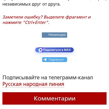
независимых друг от друга.
Заметили ошибку? Выделите фрагмент и
нажмите "Ctrl+Enter".
Рекомендую
Поделиться в MAX
Поделиться
Подписывайте на телеграмм-канал
Русская народная линия
Комментарии