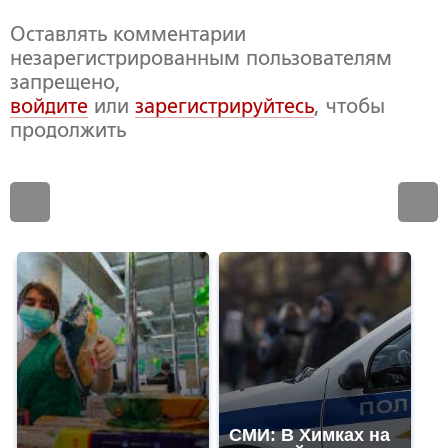
Оставлять комментарии
незарегистрированным пользователям
запрещено,
войдите
или
зарегистрируйтесь
, чтобы
продолжить
СМИ: В Химках на