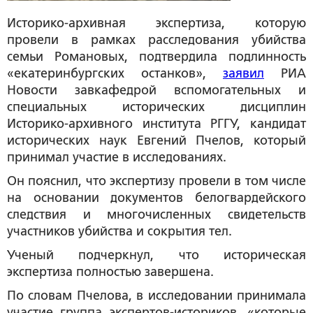
Историко-архивная экспертиза, которую
провели в рамках расследования убийства
семьи Романовых, подтвердила подлинность
«екатеринбургских останков»,
заявил
РИА
Новости завкафедрой вспомогательных и
специальных исторических дисциплин
Историко-архивного института РГГУ, кандидат
исторических наук Евгений Пчелов, который
принимал участие в исследованиях.
Он пояснил, что экспертизу провели в том числе
на основании документов белогвардейского
следствия и многочисленных свидетельств
участников убийства и сокрытия тел.
Ученый подчеркнул, что историческая
экспертиза полностью завершена.
По словам Пчелова, в исследовании принимала
участие группа экспертов-историков, «которые