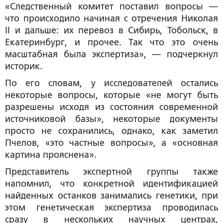
«Следственный комитет поставил вопросы —
что происходило начиная с отречения Николая
II и дальше: их перевоз в Сибирь, Тобольск, в
Екатеринбург, и прочее. Так что это очень
масштабная была экспертиза», — подчеркнул
историк.
По его словам, у исследователей остались
некоторые вопросы, которые «не могут быть
разрешены исходя из состояния современной
источниковой базы», некоторые документы
просто не сохранились, однако, как заметил
Пчелов, «это частные вопросы», а «основная
картина прояснена».
Представитель экспертной группы также
напомнил, что конкретной идентификацией
найденных останков занимались генетики, при
этом генетическая экспертиза проводилась
сразу в нескольких научных центрах,