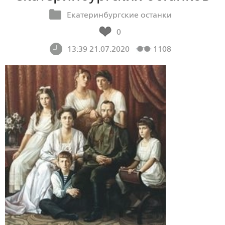
Екатеринбургские останки
0
13:39 21.07.2020
1108