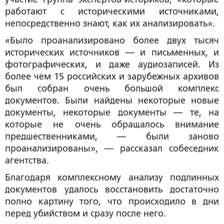
работают с историческими источниками,
непосредственно знают, как их анализировать».
«Было проанализировано более двух тысяч
исторических источников — и письменных, и
фотографических, и даже аудиозаписей. Из
более чем 15 российских и зарубежных архивов
был собран очень большой комплекс
документов. Были найдены некоторые новые
документы, некоторые документы — те, на
которые не очень обращалось внимание
предшественниками, — были заново
проанализированы», — рассказал собеседник
агентства.
Благодаря комплексному анализу подлинных
документов удалось восстановить достаточно
полно картину того, что происходило в дни
перед убийством и сразу после него.