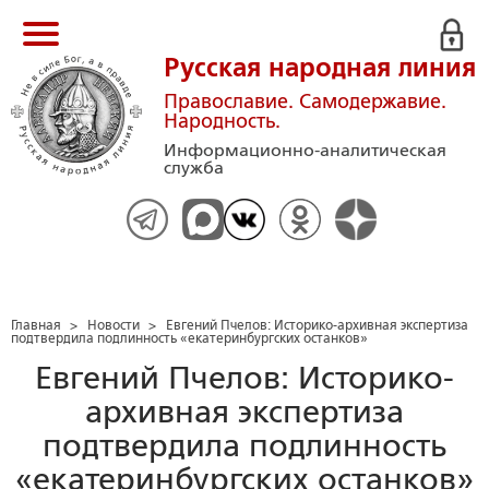
Русская народная линия
Православие. Самодержавие.
Народность.
Информационно-аналитическая
служба
Главная
>
Новости
>
Евгений Пчелов: Историко-архивная экспертиза
подтвердила подлинность «екатеринбургских останков»
Евгений Пчелов: Историко-
архивная экспертиза
подтвердила подлинность
«екатеринбургских останков»