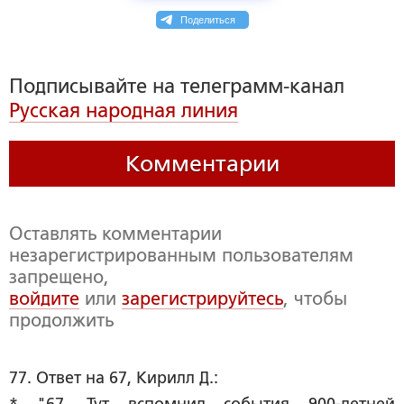
Поделиться
Подписывайте на телеграмм-канал
Русская народная линия
Комментарии
Оставлять комментарии
незарегистрированным пользователям
запрещено,
войдите
или
зарегистрируйтесь
, чтобы
продолжить
77. Ответ на 67, Кирилл Д.: