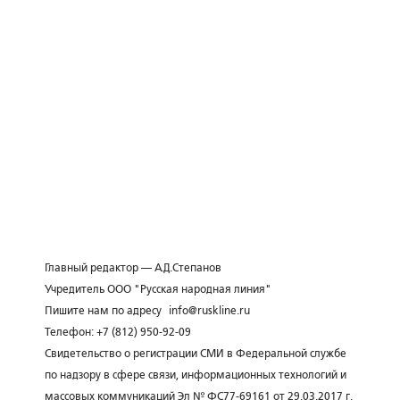
Главный редактор — А.Д.Степанов
Учредитель ООО "Русская народная линия"
Пишите нам по адресу
info@ruskline.ru
Телефон: +7 (812) 950-92-09
Свидетельство о регистрации СМИ в Федеральной службе
по надзору в сфере связи, информационных технологий и
массовых коммуникаций Эл № ФС77-69161 от 29.03.2017 г.