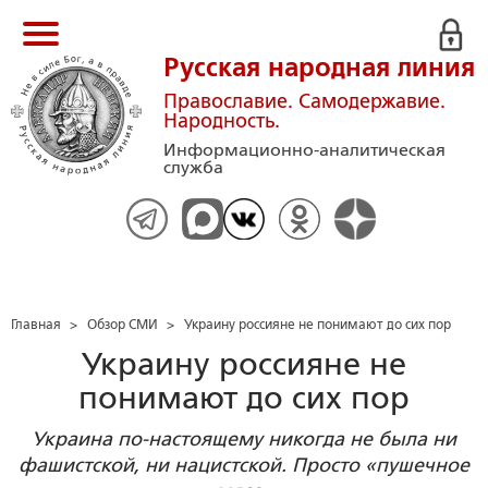
Русская народная линия
Православие. Самодержавие.
Народность.
Информационно-аналитическая
служба
Главная
>
Обзор СМИ
>
Украину россияне не понимают до сих пор
Украину россияне не
понимают до сих пор
Украина по-настоящему никогда не была ни
фашистской, ни нацистской. Просто «пушечное