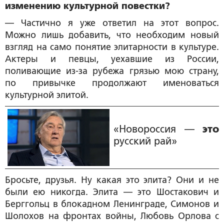
изменению культурной повестки?
— Частично я уже ответил на этот вопрос.
Можно лишь добавить, что необходим новый
взгляд на само понятие элитарности в культуре.
Актеры и певцы, уехавшие из России,
поливающие из-за рубежа грязью мою страну,
по привычке продолжают именоваться
культурной элитой.
«Новороссия —
это
русский рай»
Бросьте, друзья. Ну какая это элита? Они и не
были ею никогда. Элита — это Шостакович и
Берггольц в блокадном Ленинграде, Симонов и
Шолохов на фронтах войны, Любовь Орлова с