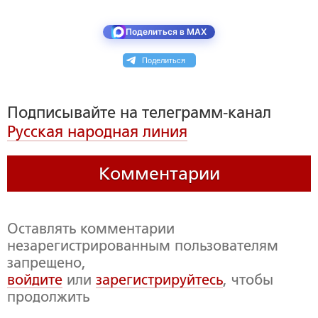
Поделиться в MAX
Поделиться
Подписывайте на телеграмм-канал
Русская народная линия
Комментарии
Оставлять комментарии
незарегистрированным пользователям
запрещено,
войдите
или
зарегистрируйтесь
, чтобы
продолжить