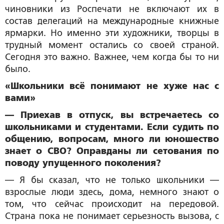
чиновники из Роспечати не включают их в
состав делегаций на международные книжные
ярмарки. Но именно эти художники, творцы в
трудный момент остались со своей страной.
Сегодня это важно. Важнее, чем когда бы то ни
было.
«Школьники всё понимают не хуже нас с
вами»
— Приехав в отпуск, вы встречаетесь со
школьниками и студентами. Если судить по
общению, вопросам, много ли юношество
знает о СВО? Оправданы ли сетования по
поводу упущенного поколения?
— Я бы сказал, что не только школьники —
взрослые люди здесь, дома, немного знают о
том, что сейчас происходит на передовой.
Страна пока не понимает серьезность вызова, с