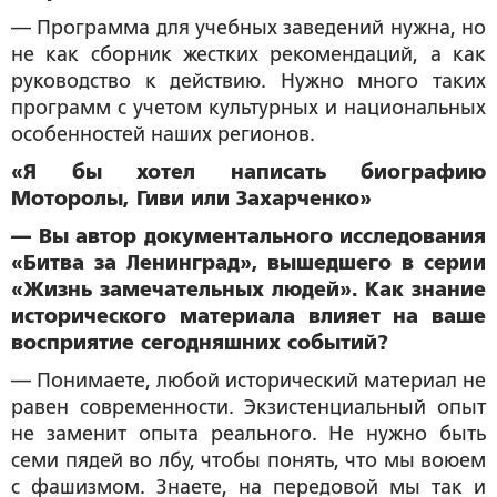
— Программа для учебных заведений нужна, но
не как сборник жестких рекомендаций, а как
руководство к действию. Нужно много таких
программ с учетом культурных и национальных
особенностей наших регионов.
«Я бы хотел написать биографию
Моторолы, Гиви или Захарченко»
— Вы автор документального исследования
«Битва за Ленинград», вышедшего в серии
«Жизнь замечательных людей». Как знание
исторического материала влияет на ваше
восприятие сегодняшних событий?
— Понимаете, любой исторический материал не
равен современности. Экзистенциальный опыт
не заменит опыта реального. Не нужно быть
семи пядей во лбу, чтобы понять, что мы воюем
с фашизмом. Знаете, на передовой мы так и