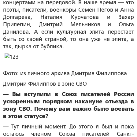
концертами на передовой. В наше время — это
поэты, писатели, военкоры Семен Пегов и Анна
Долгарева, Наталия Курчатова и Захар
Прилепин, Дмитрий Мельников и Ольга
Данилова. А если культурная элита перестает
быть со своей страной, то она уже не элита, а
так, дырка от бублика.
Фото: из личного архива Дмитрия Филиппова
Дмитрий Филиппов в зоне СВО
— Вы вступили в Союз писателей России
ускоренным порядком накануне отъезда в
зону СВО. Почему вам важно было воевать
в этом статусе?
— Тут личный момент. До этого я был и пока
остаюсь членом Союза писателей Санкт-