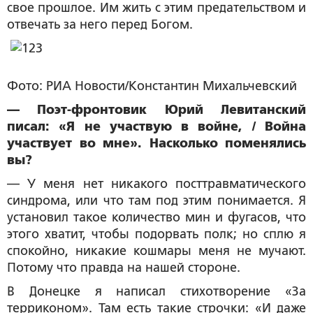
свое прошлое. Им жить с этим предательством и
отвечать за него перед Богом.
Фото: РИА Новости/Константин Михальчевский
— Поэт-фронтовик Юрий Левитанский
писал: «Я не участвую в войне, / Война
участвует во мне». Насколько поменялись
вы?
— У меня нет никакого посттравматического
синдрома, или что там под этим понимается. Я
установил такое количество мин и фугасов, что
этого хватит, чтобы подорвать полк; но сплю я
спокойно, никакие кошмары меня не мучают.
Потому что правда на нашей стороне.
В Донецке я написал стихотворение «За
терриконом». Там есть такие строчки: «И даже