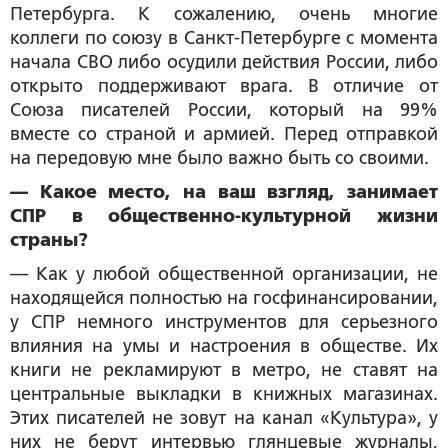
Петербурга. К сожалению, очень многие
коллеги по союзу в Санкт-Петербурге с момента
начала СВО либо осудили действия России, либо
открыто поддерживают врага. В отличие от
Союза писателей России, который на 99%
вместе со страной и армией. Перед отправкой
на передовую мне было важно быть со своими.
— Какое место, на ваш взгляд, занимает
СПР в общественно-культурной жизни
страны?
— Как у любой общественной организации, не
находящейся полностью на госфинансировании,
у СПР немного инструментов для серьезного
влияния на умы и настроения в обществе. Их
книги не рекламируют в метро, не ставят на
центральные выкладки в книжных магазинах.
Этих писателей не зовут на канал «Культура», у
них не берут интервью глянцевые журналы,