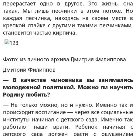
перерастает одно в другое. Это жизнь, она
такая. Мы лишь песчинки в этом потоке. Но
каждая песчинка, находясь на своем месте в
крепкой спайке с другими такими песчинками,
становится частью кирпича.
Фото: из личного архива Дмитрия Филиппова
Дмитрий Филиппов
— В качестве чиновника вы занимались
молодежной политикой. Можно ли научить
Родину любить?
— Не только можно, но и нужно. Именно так и
происходит воспитание — через все социальные
институты начиная с детского сада. Именно так
работают наши враги. Ребенок начиная с
детского сада должен расти с ощущением