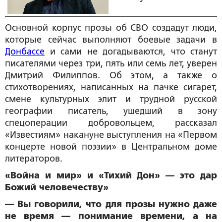
Основной корпус прозы об СВО создадут люди,
которые сейчас выполняют боевые задачи в
Донбассе
и сами не догадываются, что станут
писателями через три, пять или семь лет, уверен
Дмитрий Филиппов. Об этом, а также о
стихотворениях, написанных на пачке сигарет,
смене культурных элит и трудной русской
географии писатель, ушедший в зону
спецоперации добровольцем, рассказал
«Известиям» накануне выступления на «Первом
концерте новой поэзии» в Центральном доме
литераторов.
«Война и мир» и «Тихий Дон» — это дар
Божий человечеству»
— Вы говорили, что для прозы нужно даже
не время — понимание времени, а на