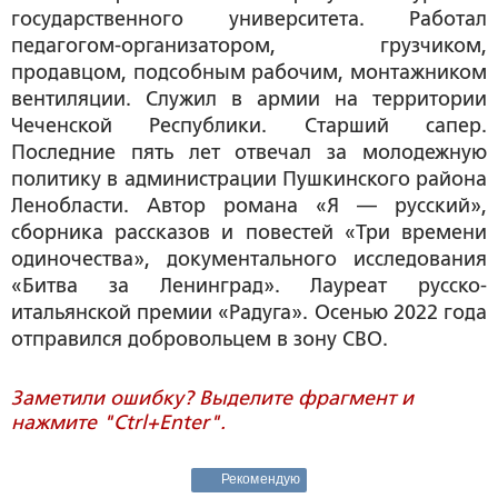
государственного университета. Работал
педагогом-организатором, грузчиком,
продавцом, подсобным рабочим, монтажником
вентиляции. Служил в армии на территории
Чеченской Республики. Старший сапер.
Последние пять лет отвечал за молодежную
политику в администрации Пушкинского района
Ленобласти. Автор романа «Я — русский»,
сборника рассказов и повестей «Три времени
одиночества», документального исследования
«Битва за Ленинград». Лауреат русско-
итальянской премии «Радуга». Осенью 2022 года
отправился добровольцем в зону СВО.
Заметили ошибку? Выделите фрагмент и
нажмите "Ctrl+Enter".
Рекомендую