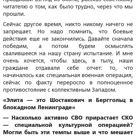
читателю о том, как было трудно, через что мы
прошли.
Сейчас другое время, никто никому ничего не
запрещает. Но надо помнить, что боевые
действия еще не закончились. Давайте сначала
победим, а потом будем осмыслять
свалившееся на нашу страну испытание. И мне
очень хочется, чтобы здесь, в тылу, наши
граждане отдавали себе отчет: то, что
начиналось как специальная военная операция,
сейчас по факту переросло в полноценное
противостояние с коллективным Западом.
«Элита — это Шостакович и Берггольц в
блокадном Ленинграде»
— Насколько активно СВО прирастает СКО
— специальной культурной операцией?
Могли быть эти темпы выше и что мешает