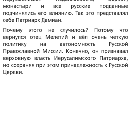
монастыри и все русские подданные
подчинялись его влиянию. Так это представлял
себе Патриарх Дамиан.
Почему этого не случилось? Потому что
вернулся отец Мелетий и вёл очень четкую
политику на автономность Русской
Православной Миссии. Конечно, он признавал
верховную власть Иерусалимского Патриарха,
но сохраняя при этом принадлежность к Русской
Церкви.