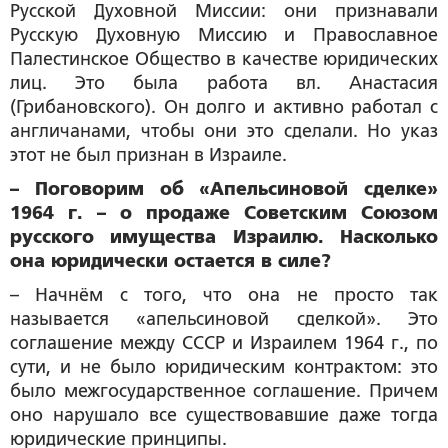
Русской Духовной Миссии: они признавали
Русскую Духовную Миссию и Православное
Палестинское Общество в качестве юридических
лиц. Это была работа вл. Анастасия
(Грибановского). Он долго и активно работал с
англичанами, чтобы они это сделали. Но указ
этот не был признан в Израиле.
– Поговорим об «Апельсиновой сделке»
1964 г. – о продаже Советским Союзом
русского имущества Израилю. Насколько
она юридически остается в силе?
– Начнём с того, что она не просто так
называется «апельсиновой сделкой». Это
соглашение между СССР и Израилем 1964 г., по
сути, и не было юридическим контрактом: это
было межгосударственное соглашение. Причем
оно нарушало все существовавшие даже тогда
юридические принципы.