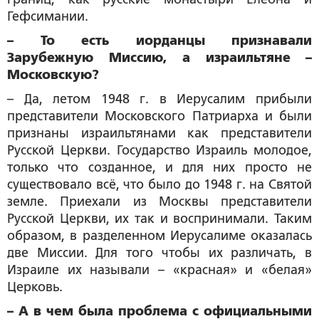
Гефсимании.
– То есть иорданцы признавали
Зарубежную Миссию, а израильтяне –
Московскую?
– Да, летом 1948 г. в Иерусалим прибыли
представители Московского Патриарха и были
признаны израильтянами как представители
Русской Церкви. Государство Израиль молодое,
только что созданное, и для них просто не
существовало всё, что было до 1948 г. на Святой
земле. Приехали из Москвы представители
Русской Церкви, их так и воспринимали. Таким
образом, в разделенном Иерусалиме оказалась
две Миссии. Для того чтобы их различать, в
Израиле их называли – «красная» и «белая»
Церковь.
– А в чем была проблема с официальными