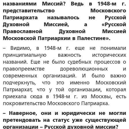
названиями Миссий? Ведь в 1948-м г.
представительство Московского
Патриархата называлось не Русской
Духовной Миссией, а «Русской
Православной Духовной Миссией
Московской Патриархии в Палестине».
– Видимо, в 1948-м г. еще не понимали
принципиальную важность исторических
названий. Еще не было судебных процессов о
правопреемстве дореволюционных и
современных организаций. И было важно
подчеркнуть, что это именно Московский
Патриархат, что у той организации, которая
приехала сюда в 1948-м г. из Москвы, есть
покровительство Московского Патриарха.
– Наверное, они и юридически не могли
претендовать на статус уже существующей
организации – Русской духовной миссии?