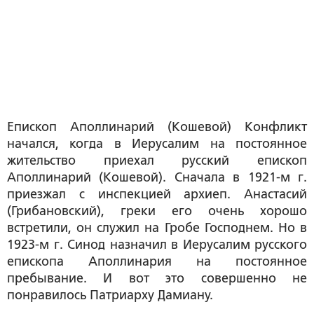
Епископ Аполлинарий (Кошевой) Конфликт
начался, когда в Иерусалим на постоянное
жительство приехал русский епископ
Аполлинарий (Кошевой). Сначала в 1921-м г.
приезжал с инспекцией архиеп. Анастасий
(Грибановский), греки его очень хорошо
встретили, он служил на Гробе Господнем. Но в
1923-м г. Синод назначил в Иерусалим русского
епископа Аполлинария на постоянное
пребывание. И вот это совершенно не
понравилось Патриарху Дамиану.