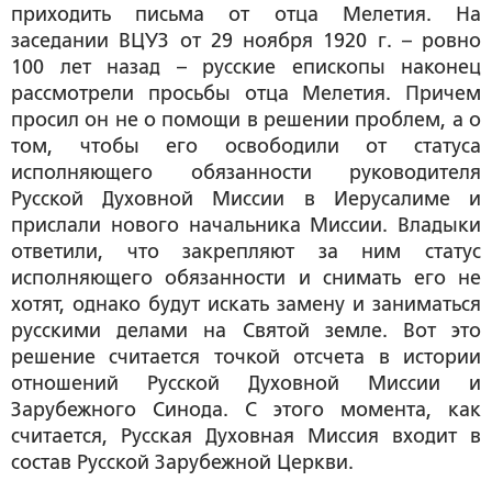
приходить письма от отца Мелетия. На
заседании ВЦУЗ от 29 ноября 1920 г. – ровно
100 лет назад – русские епископы наконец
рассмотрели просьбы отца Мелетия. Причем
просил он не о помощи в решении проблем, а о
том, чтобы его освободили от статуса
исполняющего обязанности руководителя
Русской Духовной Миссии в Иерусалиме и
прислали нового начальника Миссии. Владыки
ответили, что закрепляют за ним статус
исполняющего обязанности и снимать его не
хотят, однако будут искать замену и заниматься
русскими делами на Святой земле. Вот это
решение считается точкой отсчета в истории
отношений Русской Духовной Миссии и
Зарубежного Синода. С этого момента, как
считается, Русская Духовная Миссия входит в
состав Русской Зарубежной Церкви.