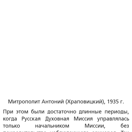
Митрополит Антоний (Храповицкий), 1935 г.
При этом были достаточно длинные периоды,
когда Русская Духовная Миссия управлялась
только начальником Миссии, без