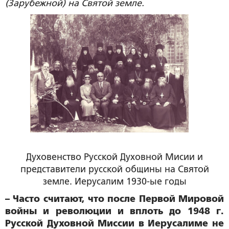
(Зарубежной) на Святой земле.
Духовенство Русской Духовной Мисии и
представители русской общины на Святой
земле. Иерусалим 1930-ые годы
– Часто считают, что после Первой Мировой
войны и революции и вплоть до 1948 г.
Русской Духовной Миссии в Иерусалиме не