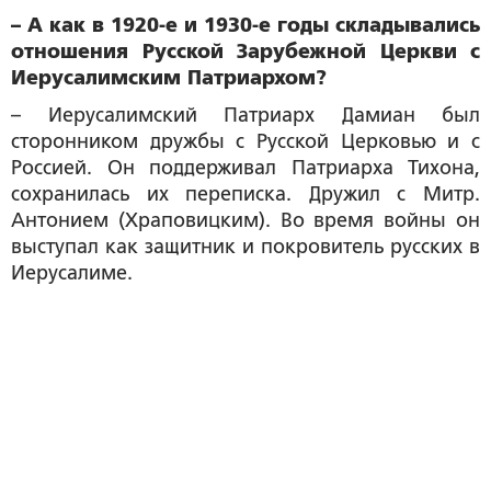
– А как в 1920-е и 1930-е годы складывались
отношения Русской Зарубежной Церкви с
Иерусалимским Патриархом?
– Иерусалимский Патриарх Дамиан был
сторонником дружбы с Русской Церковью и с
Россией. Он поддерживал Патриарха Тихона,
сохранилась их переписка. Дружил с Митр.
Антонием (Храповицким). Во время войны он
выступал как защитник и покровитель русских в
Иерусалиме.