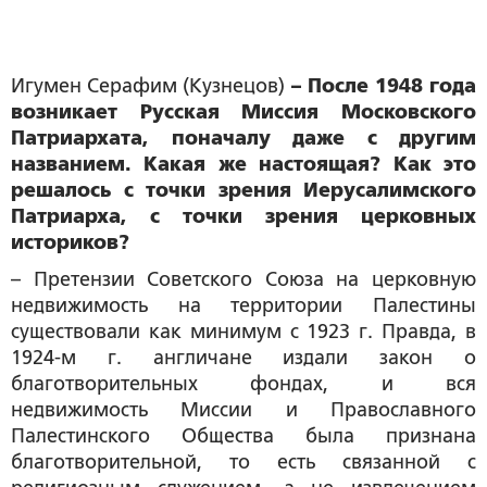
Игумен Серафим (Кузнецов)
– После 1948 года
возникает Русская Миссия Московского
Патриархата, поначалу даже с другим
названием. Какая же настоящая? Как это
решалось с точки зрения Иерусалимского
Патриарха, с точки зрения церковных
историков?
– Претензии Советского Союза на церковную
недвижимость на территории Палестины
существовали как минимум с 1923 г. Правда, в
1924-м г. англичане издали закон о
благотворительных фондах, и вся
недвижимость Миссии и Православного
Палестинского Общества была признана
благотворительной, то есть связанной с