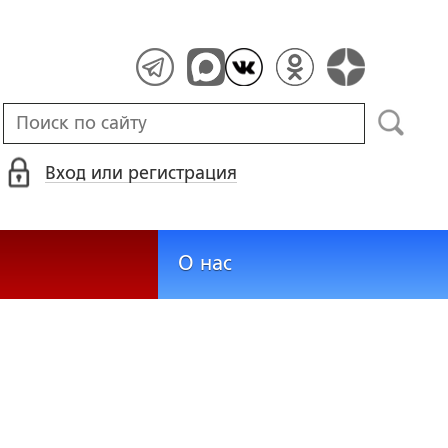
Вход или регистрация
О нас