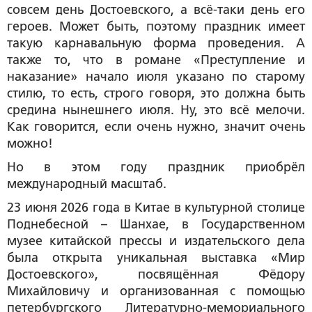
совсем день Достоевского, а всё-таки день его
героев. Может быть, поэтому праздник имеет
такую карнавальную форма проведения. А
также то, что в романе «Преступление и
наказание» начало июля указано по старому
стилю, то есть, строго говоря, это должна быть
средина нынешнего июля. Ну, это всё мелочи.
Как говорится, если очень нужно, значит очень
можно!
Но в этом году праздник приобрёл
международный масштаб.
23 июня 2026 года в Китае в культурной столице
Поднебесной – Шанхае, в Государственном
музее китайской прессы и издательского дела
была открыта уникальная выставка «Мир
Достоевского», посвящённая Фёдору
Михайловичу и организованная с помощью
петербургского Литературно-мемориального