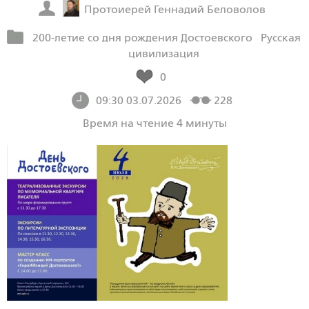
Протоиерей Геннадий Беловолов
200-летие со дня рождения Достоевского
Русская
цивилизация
0
09:30 03.07.2026
228
Время на чтение 4 минуты