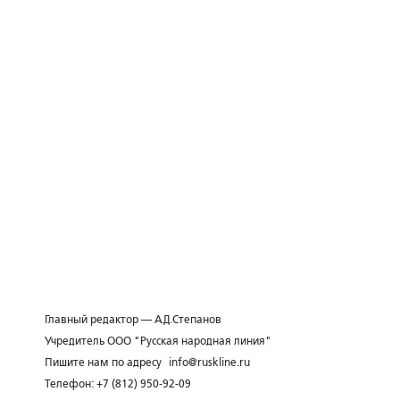
Главный редактор — А.Д.Степанов
Учредитель ООО "Русская народная линия"
Пишите нам по адресу
info@ruskline.ru
Телефон: +7 (812) 950-92-09