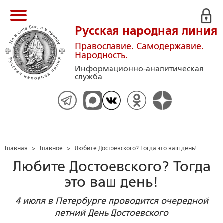
Русская народная линия
Православие. Самодержавие.
Народность.
Информационно-аналитическая
служба
Главная
>
Главное
>
Любите Достоевского? Тогда это ваш день!
Любите Достоевского? Тогда
это ваш день!
4 июля в Петербурге проводится очередной
летний День Достоевского