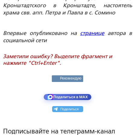
Кронштадтского в Кронштадте, настоятель
храма свв. апп. Петра и Павла в с. Сомино
Впервые опубликовано на
странице
автора в
социальной сети
Заметили ошибку? Выделите фрагмент и
нажмите "Ctrl+Enter".
Рекомендую
Поделиться в MAX
Поделиться
Подписывайте на телеграмм-канал