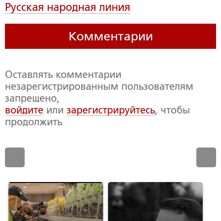
Русская народная линия
Комментарии
Оставлять комментарии
незарегистрированным пользователям
запрещено,
войдите
или
зарегистрируйтесь
, чтобы
продолжить