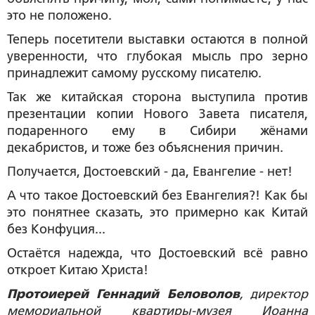
это не положено.
Теперь посетители выставки остаются в полной
уверенности, что глубокая мысль про зерно
принадлежит самому русскому писателю.
Так же китайская сторона выступила против
презентации копии Нового Завета писателя,
подаренного ему в Сибири жёнами
декабристов, и тоже без объяснения причин.
Получается, Достоевский - да, Евангелие - нет!
А что такое Достоевский без Евангелия?! Как бы
это понятнее сказать, это примерно как Китай
без Конфуция...
Остаётся надежда, что Достоевский всё равно
откроет Китаю Христа!
Протоиерей Геннадий Беловолов
, директор
мемориальной квартиры-музея Иоанна