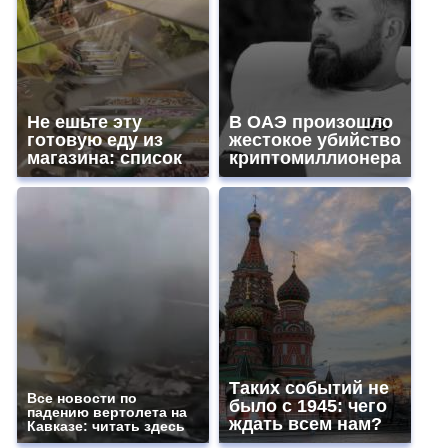
Не ешьте эту
В ОАЭ произошло
готовую еду из
жестокое убийство
магазина: список
криптомиллионера
Таких событий не
Все новости по
было с 1945: чего
падению вертолета на
ждать всем нам?
Кавказе: читать здесь