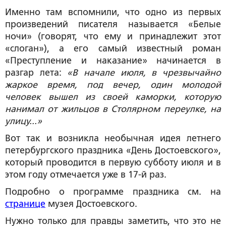
Именно там вспомнили, что одно из первых
произведений писателя называется «Белые
ночи» (говорят, что ему и принадлежит этот
«слоган»), а его самый известный роман
«Преступление и наказание» начинается в
разгар лета:
«В начале июля, в чрезвычайно
жаркое время, под вечер, один молодой
человек вышел из своей каморки, которую
нанимал от жильцов в Столярном переулке, на
улицу...»
Вот так и возникла необычная идея летнего
петербургского праздника «День Достоевского»,
который проводится в первую субботу июля и в
этом году отмечается уже в 17-й раз.
Подробно о программе праздника см. на
странице
музея Достоевского.
Нужно только для правды заметить, что это не