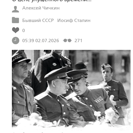
Алексей Чичкин
Бывший СССР
Иосиф Сталин
0
05:39 02.07.2026
271