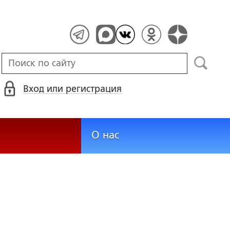
Вход или регистрация
О нас