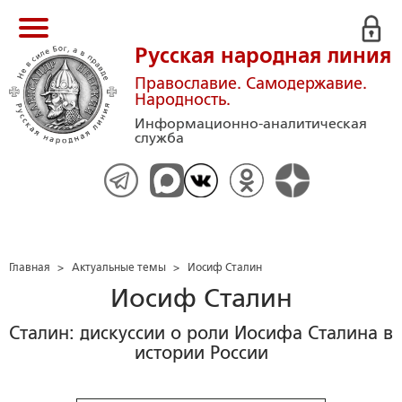
Русская народная линия
Православие. Самодержавие.
Народность.
Информационно-аналитическая
служба
Главная
>
Актуальные темы
>
Иосиф Сталин
Иосиф Сталин
Сталин: дискуссии о роли Иосифа Сталина в
истории России