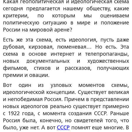
Какая геополитическая и идеологическая схема
сегодня предлагается нашему обществу, какие
критерии, по которым мы оцениваем
политическую ситуацию в мире и положение
России на мировой арене?
Есть же эта схема, есть идеология, пусть даже
дубовая, кирзовая, люменевая… Но есть. Эта
схема в основе интернет и телепропаганды,
новых документальных и художественных
фильмов, стихов и рассказов, получающих
премии и овации.
Вот один из узловых моментов схемы,
идеологической концепции. Существует великая
и непобедимая Россия. Причем в представлении
новых идеологов реально существует примерно
с 1922 года, с момента создания СССР. Раньше
Россия была, конечно, но свидетелей того, что
было, уже нет. А вот
СССР
помнят еще многие. В