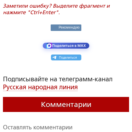
Заметили ошибку? Выделите фрагмент и
нажмите "Ctrl+Enter".
Рекомендую
Поделиться в MAX
Поделиться
Подписывайте на телеграмм-канал
Русская народная линия
Комментарии
Оставлять комментарии