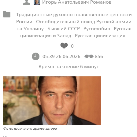
Игорь Анатольевич Романов
Традиционные духовно-нравственные ценности
России
Освободительный поход Русской армии
на Украину
Бывший СССР
Русофобия
Русская
цивилизация и Запад
Русская цивилизация
0
05:39 26.06.2026
856
Время на чтение 6 минут
Фото: из личного архива автора