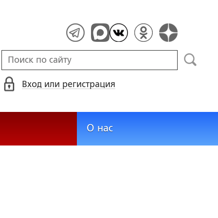
Вход или регистрация
О нас