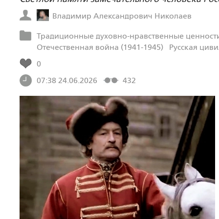
Владимир Александрович Николаев
Традиционные духовно-нравственные ценности
Отечественная война (1941-1945)
Русская цив
0
07:38 24.06.2026
432