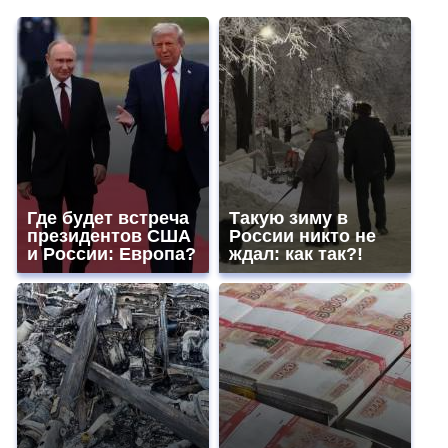
Где будет встреча
Такую зиму в
президентов США
России никто не
и России: Европа?
ждал: как так?!