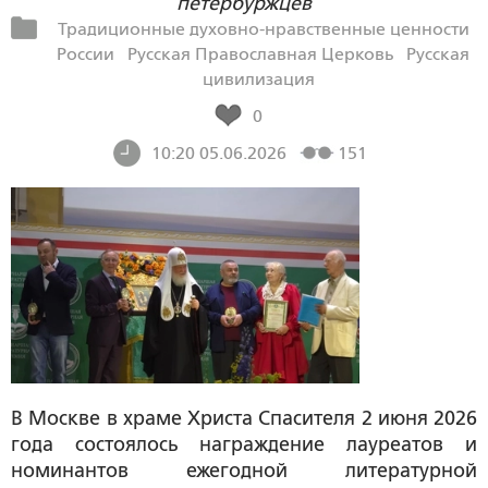
петербуржцев
Традиционные духовно-нравственные ценности
России
Русская Православная Церковь
Русская
цивилизация
0
10:20 05.06.2026
151
В Москве в храме Христа Спасителя 2 июня 2026
года состоялось награждение лауреатов и
номинантов ежегодной литературной