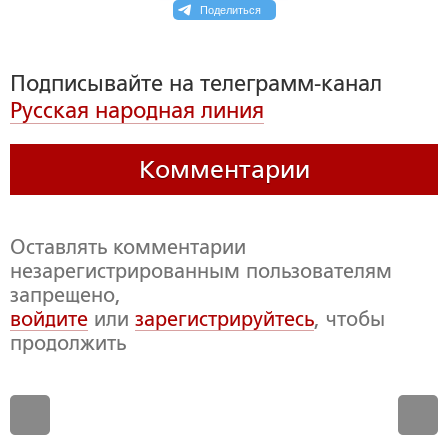
Поделиться
Подписывайте на телеграмм-канал
Русская народная линия
Комментарии
Оставлять комментарии
незарегистрированным пользователям
запрещено,
войдите
или
зарегистрируйтесь
, чтобы
продолжить