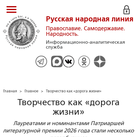
Русская народная линия
Православие. Самодержавие.
Народность.
Информационно-аналитическая
служба
Главная
>
Главное
>
Творчество как «дорога жизни»
Творчество как «дорога
жизни»
Лауреатами и номинантами Патриаршей
литературной премии 2026 года стали несколько