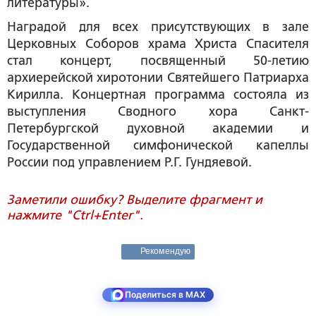
литературы».
Наградой для всех присутствующих в зале
Церковных Соборов храма Христа Спасителя
стал концерт, посвященный 50-летию
архиерейской хиротонии Святейшего Патриарха
Кирилла. Концертная программа состояла из
выступления Сводного хора Санкт-
Петербургской духовной академии и
Государственной симфонической капеллы
России под управлением Р.Г. Гундяевой.
Заметили ошибку? Выделите фрагмент и
нажмите "Ctrl+Enter".
Рекомендую
Поделиться в MAX