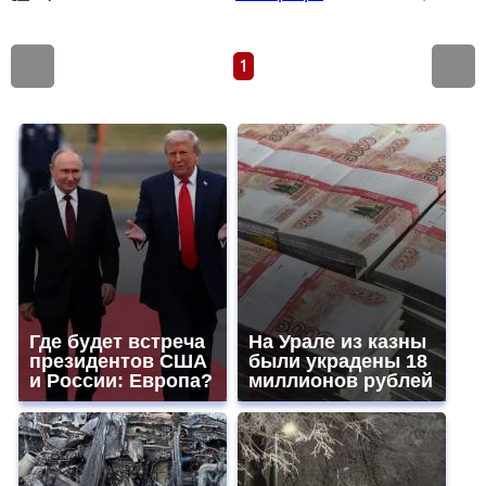
1
Где будет встреча
На Урале из казны
президентов США
были украдены 18
и России: Европа?
миллионов рублей