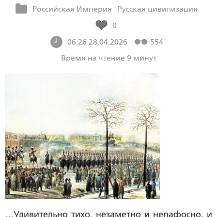
Российская Империя
Русская цивилизация
0
06:26 28.04.2026
554
Время на чтение 9 минут
…Удивительно тихо, незаметно и непафосно, и