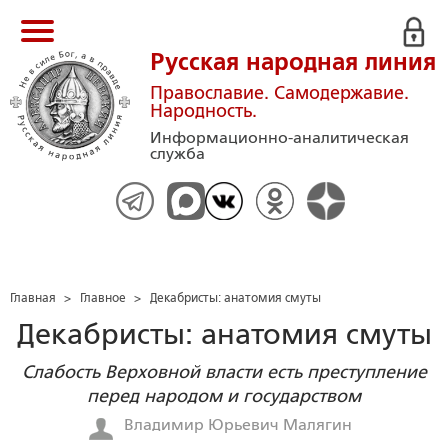
Русская народная линия
Православие. Самодержавие.
Народность.
Информационно-аналитическая
служба
Главная
>
Главное
>
Декабристы: анатомия смуты
Декабристы: анатомия смуты
Слабость Верховной власти есть преступление
перед народом и государством
Владимир Юрьевич Малягин