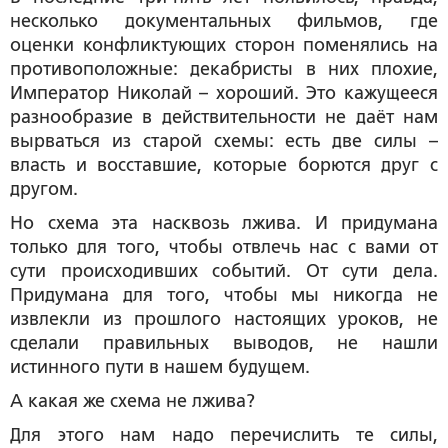
несколько документальных фильмов, где
оценки конфликтующих сторон поменялись на
противоположные: декабристы в них плохие,
Император Николай – хороший. Это кажущееся
разнообразие в действительности не даёт нам
вырваться из старой схемы: есть две силы –
власть и восставшие, которые борются друг с
другом.
Но схема эта насквозь лжива. И придумана
только для того, чтобы отвлечь нас с вами от
сути происходивших событий. От сути дела.
Придумана для того, чтобы мы никогда не
извлекли из прошлого настоящих уроков, не
сделали правильных выводов, не нашли
истинного пути в нашем будущем.
А какая же схема не лжива?
Для этого нам надо перечислить те силы,