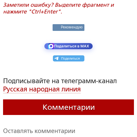
Заметили ошибку? Выделите фрагмент и
нажмите "Ctrl+Enter".
Рекомендую
Поделиться в MAX
Поделиться
Подписывайте на телеграмм-канал
Русская народная линия
Комментарии
Оставлять комментарии