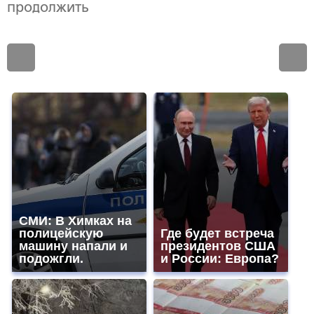
продолжить
СМИ: В Химках на
полицейскую
Где будет встреча
машину напали и
президентов США
подожгли.
и России: Европа?