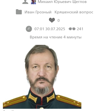
Михаил Юрьевич Щеглов
Иван Грозный
Кряшенский вопрос
0
07:01 30.07.2025
241
Время на чтение 4 минуты