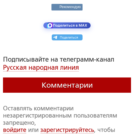
Рекомендую
Поделиться в MAX
Поделиться
Подписывайте на телеграмм-канал
Русская народная линия
Комментарии
Оставлять комментарии
незарегистрированным пользователям
запрещено,
войдите
или
зарегистрируйтесь
, чтобы