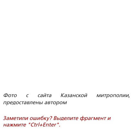
Фото с сайта Казанской митрополии,
предоставлены автором
Заметили ошибку? Выделите фрагмент и
нажмите "Ctrl+Enter".