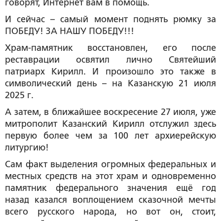
говорят, Интернет вам в помощь.
И сейчас – самый момент поднять рюмку за
ПОБЕДУ! ЗА НАШУ ПОБЕДУ!!!
Храм-памятник восстановлен, его после
реставрации освятил лично Святейший
патриарх Кирилл. И произошло это также в
символический день – на Казанскую 21 июля
2025 г.
А затем, в ближайшее воскресение 27 июля, уже
митрополит Казанский Кирилл отслужил здесь
первую более чем за 100 лет архиерейскую
литургию!
Сам факт выделения огромных федеральных и
местных средств на этот храм и одновременно
памятник федерального значения ещё год
назад казался воплощением сказочной мечты
всего русского народа, но вот он, стоит,