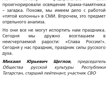
проигнорировали освящение Храма-памятника
– загадка. Похоже, мы имеем дело с работой
«пятой колонны» в СМИ. Впрочем, это предмет
отдельного анализа.
Но они все не могут испортить нам праздника.
Сегодня мы дружно возглашаем в
неисчерпаемой радости: «Слава России!».
Сегодня у нас праздник, праздник силы русского
духа.
Михаил Юрьевич Щеглов
, председатель
Общества русской культуры Республики
Татарстан, старший лейтенант, участник СВО