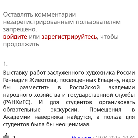
Оставлять комментарии
незарегистрированным пользователям
запрещено,
войдите
или
зарегистрируйтесь
, чтобы
продолжить
1. 
Выставку работ заслуженного художника России
Геннадия Животова, посвященных Ельцину, надо
бы разместить в Российской академии
народного хозяйства и государственной службы
(РАНХиГС). И для студентов организовать
обязательные экскурсии. Помещения в
Академии наверняка найдутся, а польза для
студентов была бы неоценимая.
Человек
/
19.04.2025, 10:34