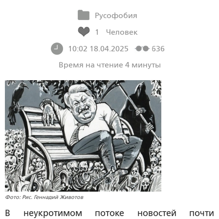
Русофобия
1
Человек
10:02 18.04.2025
636
Время на чтение 4 минуты
Фото: Рис. Геннадий Животов
В неукротимом потоке новостей почти