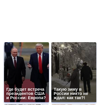
Где будет встреча
Такую зиму в
президентов США
России никто не
и России: Европа?
ждал: как так?!