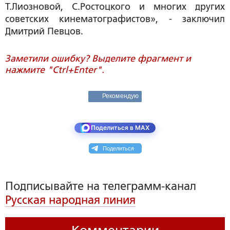
Т.Лиозновой, С.Ростоцкого и многих других
советских кинематографистов», - заключил
Дмитрий Певцов.
Заметили ошибку? Выделите фрагмент и
нажмите "Ctrl+Enter".
Рекомендую
Поделиться в MAX
Поделиться
Подписывайте на телеграмм-канал
Русская народная линия