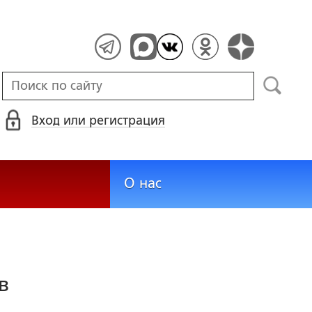
Вход или регистрация
О нас
в