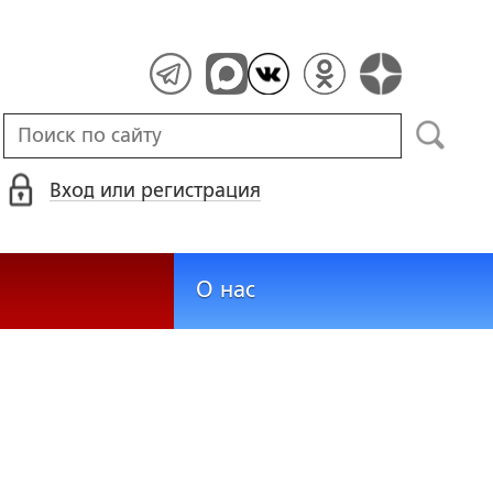
Вход или регистрация
О нас