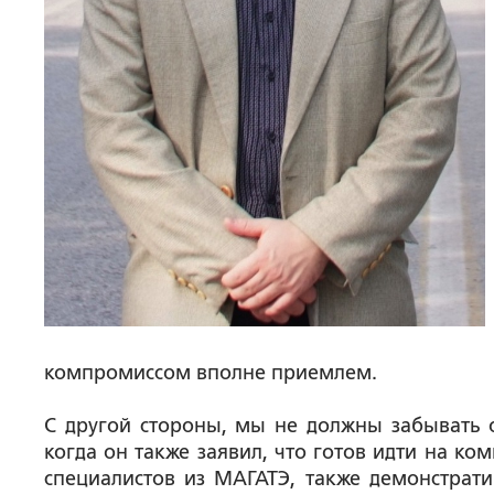
компромиссом вполне приемлем.
С другой стороны, мы не должны забывать о
когда он также заявил, что готов идти на к
специалистов из МАГАТЭ, также демонстрати