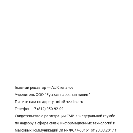
Главный редактор — А.Д.Степанов
Учредитель ООО "Русская народная линия"
Пишите нам по адресу
info@ruskline.ru
Телефон: +7 (812) 950-92-09
Свидетельство о регистрации СМИ в Федеральной службе
по надзору в сфере связи, информационных технологий и
массовых коммуникаций Эл № ФС77-69161 от 29.03.2017 г.