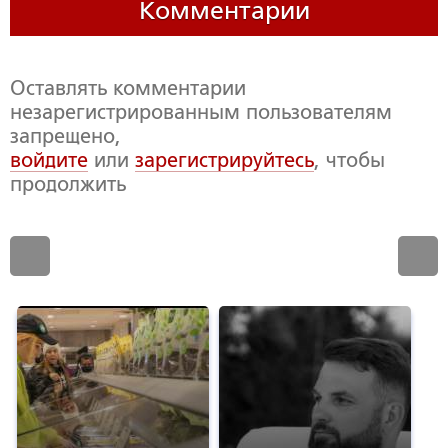
Комментарии
Оставлять комментарии
незарегистрированным пользователям
запрещено,
войдите
или
зарегистрируйтесь
, чтобы
продолжить