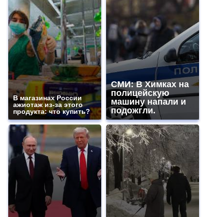
СМИ: В Химках на
полицейскую
В магазинах России
машину напали и
ажиотаж из-за этого
подожгли.
продукта: что купить?