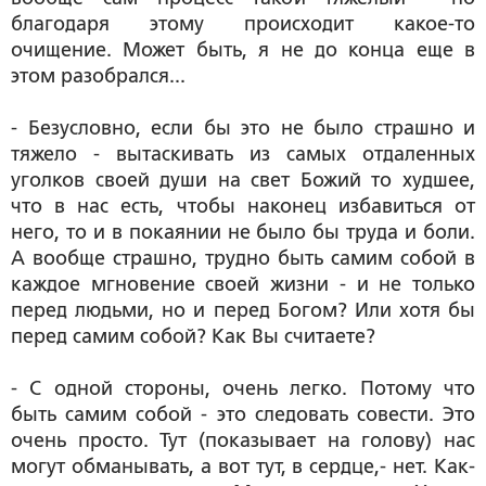
благодаря этому происходит какое-то
очищение. Может быть, я не до конца еще в
этом разобрался...
- Безусловно, если бы это не было страшно и
тяжело - вытаскивать из самых отдаленных
уголков своей души на свет Божий то худшее,
что в нас есть, чтобы наконец избавиться от
него, то и в покаянии не было бы труда и боли.
А вообще страшно, трудно быть самим собой в
каждое мгновение своей жизни - и не только
перед людьми, но и перед Богом? Или хотя бы
перед самим собой? Как Вы считаете?
- С одной стороны, очень легко. Потому что
быть самим собой - это следовать совести. Это
очень просто. Тут (показывает на голову) нас
могут обманывать, а вот тут, в сердце,- нет. Как-