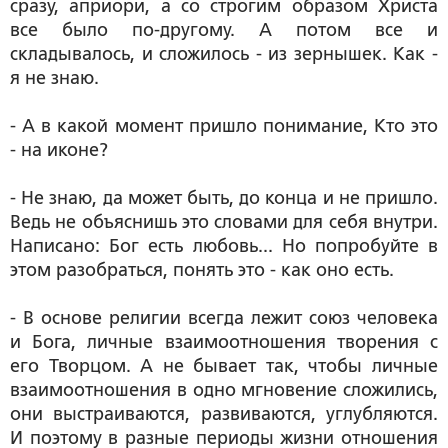
сразу, априори, а со строгим образом Христа
все было по-другому. А потом все и
складывалось, и сложилось - из зернышек. Как -
я не знаю.
- А в какой момент пришло понимание, Кто это
- на иконе?
- Не знаю, да может быть, до конца и не пришло.
Ведь не объяснишь это словами для себя внутри.
Написано: Бог есть любовь... Но попробуйте в
этом разобраться, понять это - как оно есть.
- В основе религии всегда лежит союз человека
и Бога, личные взаимоотношения творения с
его Творцом. А не бывает так, чтобы личные
взаимоотношения в одно мгновение сложились,
они выстраиваются, развиваются, углубляются.
И поэтому в разные периоды жизни отношения