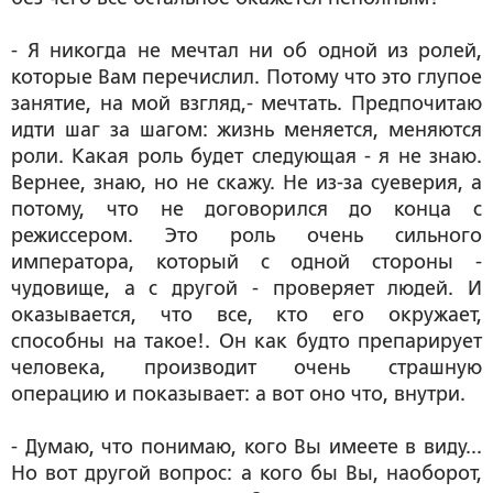
- Я никогда не мечтал ни об одной из ролей,
которые Вам перечислил. Потому что это глупое
занятие, на мой взгляд,- мечтать. Предпочитаю
идти шаг за шагом: жизнь меняется, меняются
роли. Какая роль будет следующая - я не знаю.
Вернее, знаю, но не скажу. Не из-за суеверия, а
потому, что не договорился до конца с
режиссером. Это роль очень сильного
императора, который с одной стороны -
чудовище, а с другой - проверяет людей. И
оказывается, что все, кто его окружает,
способны на такое!. Он как будто препарирует
человека, производит очень страшную
операцию и показывает: а вот оно что, внутри.
- Думаю, что понимаю, кого Вы имеете в виду...
Но вот другой вопрос: а кого бы Вы, наоборот,