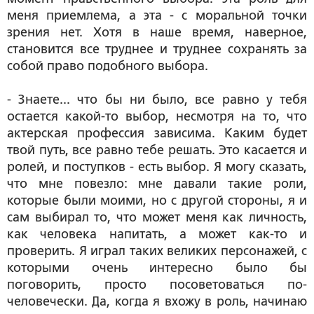
меня приемлема, а эта - с моральной точки
зрения нет. Хотя в наше время, наверное,
становится все труднее и труднее сохранять за
собой право подобного выбора.
- Знаете... что бы ни было, все равно у тебя
остается какой-то выбор, несмотря на то, что
актерская профессия зависима. Каким будет
твой путь, все равно тебе решать. Это касается и
ролей, и поступков - есть выбор. Я могу сказать,
что мне повезло: мне давали такие роли,
которые были моими, но с другой стороны, я и
сам выбирал то, что может меня как личность,
как человека напитать, а может как-то и
проверить. Я играл таких великих персонажей, с
которыми очень интересно было бы
поговорить, просто посоветоваться по-
человечески. Да, когда я вхожу в роль, начинаю