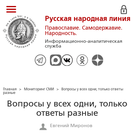
Русская народная линия
Православие. Самодержавие.
Народность.
Информационно-аналитическая
служба
Главная
>
Мониторинг СМИ
>
Вопросы у всех одни, только ответы
разные
Вопросы у всех одни, только
ответы разные
Евгений Миронов