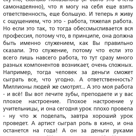
самонадеянно), что я могу на себя еще взять
ответственность, еще большую. И теперь я живу
с ощущением, что это - работа, тяжелая работа.
Но если это так, то тогда обессмысливается вся
профессия, потому что, в принципе, она должна
быть именно служением, как Вы правильно
сказали. Это служение, потому что если это
всего лишь навсего работа, то тут сразу много
разных компонентов возникает, очень сложных.
Например, тогда человек за деньги сможет
сыграть все, что угодно. А ответственность?
Миллионы людей же смотрят... А это моя работа
- и всё! Вы вот лечите зубы, преподаете и у вас
плохое настроение. Плохое настроение у
учительницы, и она сегодня урок плохо провела
- ну что ж поделать, завтра хороший урок
проведет. А артист сыграл роль в кино, и она
останется на года! А он за деньги руками