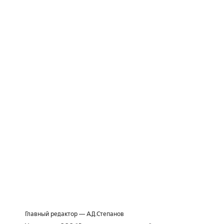
Главный редактор — А.Д.Степанов