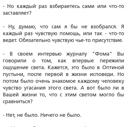
- Но каждый раз взбираетесь сами или что-то
заставляет?
- Ну, думаю, что сам я бы не взобрался. Я
каждый раз чувствую помощь, или так - что-то
ведет. Обязательно чувствую чье-то присутствие.
- В своем интервью журналу "Фома" Вы
говорили о том, как впервые пережили
ощущение света. Кажется, это было в Оптиной
пустыни, после первой в жизни исповеди. Но
потом было очень знакомое каждому человеку
чувство угасания этого света. А вот было ли в
Вашей жизни то, что с этим светом могло бы
сравниться?
- Нет, не было. Ничего не было.