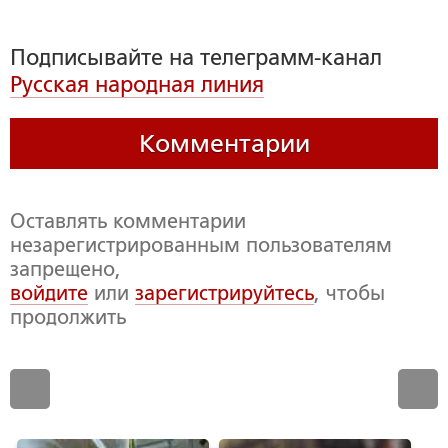
Подписывайте на телеграмм-канал
Русская народная линия
Комментарии
Оставлять комментарии
незарегистрированным пользователям
запрещено,
войдите
или
зарегистрируйтесь
, чтобы
продолжить