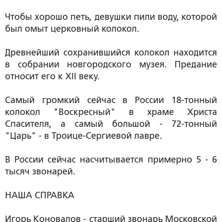
Чтобы хорошо петь, девушки пили воду, которой
был омыт церковный колокол.
Древнейший сохранившийся колокол находится
в собрании новгородского музея. Предание
относит его к XII веку.
Самый громкий сейчас в России 18-тонный
колокол "Воскресный" в храме Христа
Спасителя, а самый большой - 72-тонный
"Царь" - в Троице-Сергиевой лавре.
В России сейчас насчитывается примерно 5 - 6
тысяч звонарей.
НАША СПРАВКА
Игорь Коновалов - старший звонарь Московской