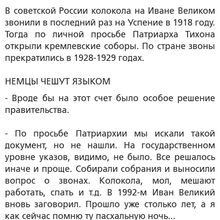
В советской России колокола на Иване Великом
звонили в последний раз на Успение в 1918 году.
Тогда по личной просьбе Патриарха Тихона
открыли кремлевские соборы. По стране звоны
прекратились в 1928-1929 годах.
НЕМЦЫ ЧЕШУТ ЯЗЫКОМ
- Вроде бы на этот счет было особое решение
правительства.
- По просьбе Патриархии мы искали такой
документ, но не нашли. На государственном
уровне указов, видимо, не было. Все решалось
иначе и проще. Собирали собрания и выносили
вопрос о звонах. Колокола, мол, мешают
работать, спать и т.д. В 1992-м Иван Великий
вновь заговорил. Прошло уже столько лет, а я
как сейчас помню ту пасхальную ночь...