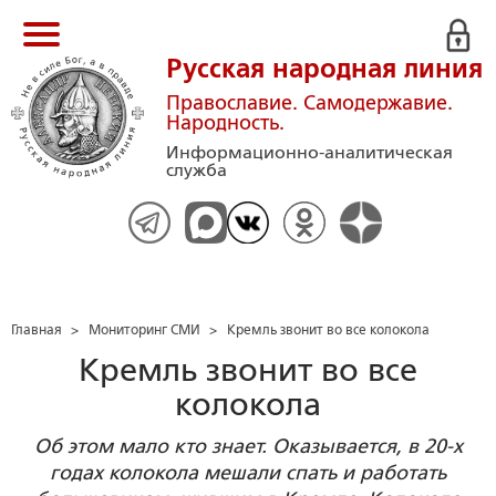
Русская народная линия
Православие. Самодержавие.
Народность.
Информационно-аналитическая
служба
Главная
>
Мониторинг СМИ
>
Кремль звонит во все колокола
Кремль звонит во все
колокола
Об этом мало кто знает. Оказывается, в 20-х
годах колокола мешали спать и работать