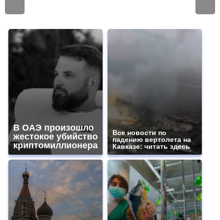
В ОАЭ произошло
Все новости по
жестокое убийство
падению вертолета на
криптомиллионера
Кавказе: читать здесь