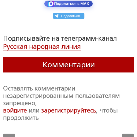
Поделиться в MAX
Поделиться
Подписывайте на телеграмм-канал
Русская народная линия
Комментарии
Оставлять комментарии
незарегистрированным пользователям
запрещено,
войдите
или
зарегистрируйтесь
, чтобы
продолжить