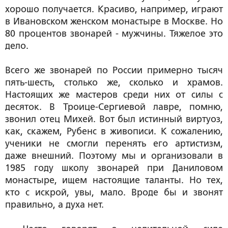
хорошо получается. Красиво, например, играют
в Ивановском женском монастыре в Москве. Но
80 процентов звонарей - мужчины. Тяжелое это
дело.
Всего же звонарей по России примерно тысяч
пять-шесть, столько же, сколько и храмов.
Настоящих же мастеров среди них от силы с
десяток. В Троице-Сергиевой лавре, помню,
звонил отец Михей. Вот был истинный виртуоз,
как, скажем, Рубенс в живописи. К сожалению,
ученики не смогли перенять его артистизм,
даже внешний. Поэтому мы и организовали в
1985 году школу звонарей при Даниловом
монастыре, ищем настоящие таланты. Но тех,
кто с искрой, увы, мало. Вроде бы и звонят
правильно, а духа нет.