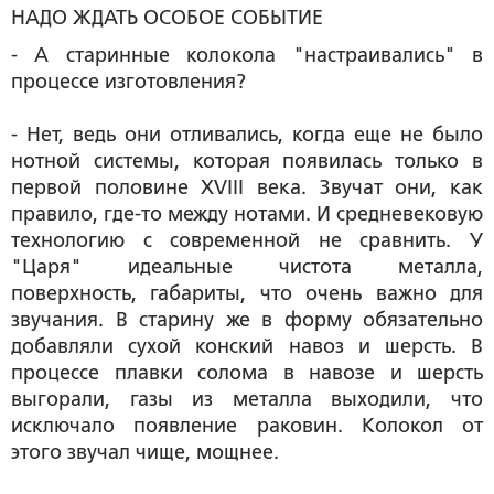
НАДО ЖДАТЬ ОСОБОЕ СОБЫТИЕ
- А старинные колокола "настраивались" в
процессе изготовления?
- Нет, ведь они отливались, когда еще не было
нотной системы, которая появилась только в
первой половине XVIII века. Звучат они, как
правило, где-то между нотами. И средневековую
технологию с современной не сравнить. У
"Царя" идеальные чистота металла,
поверхность, габариты, что очень важно для
звучания. В старину же в форму обязательно
добавляли сухой конский навоз и шерсть. В
процессе плавки солома в навозе и шерсть
выгорали, газы из металла выходили, что
исключало появление раковин. Колокол от
этого звучал чище, мощнее.