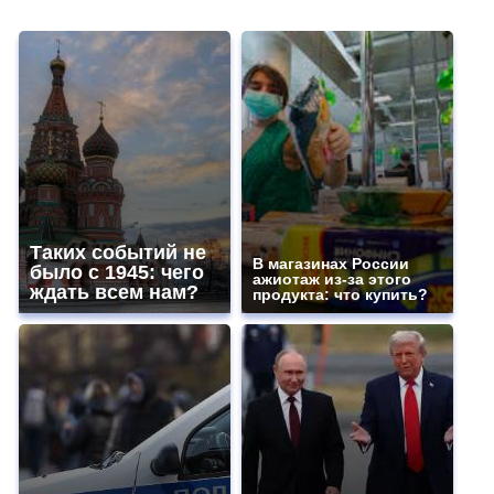
Таких событий не
В магазинах России
было с 1945: чего
ажиотаж из-за этого
ждать всем нам?
продукта: что купить?