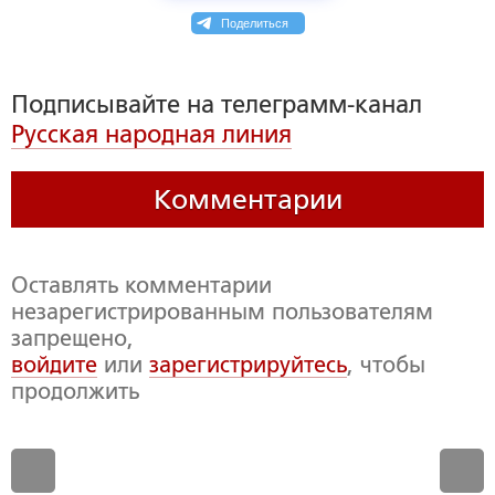
Поделиться
Подписывайте на телеграмм-канал
Русская народная линия
Комментарии
Оставлять комментарии
незарегистрированным пользователям
запрещено,
войдите
или
зарегистрируйтесь
, чтобы
продолжить