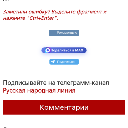
Заметили ошибку? Выделите фрагмент и
нажмите "Ctrl+Enter".
Рекомендую
Поделиться в MAX
Поделиться
Подписывайте на телеграмм-канал
Русская народная линия
Комментарии