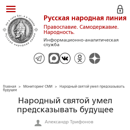
Русская народная линия
Православие. Самодержавие.
Народность.
Информационно-аналитическая
служба
Главная
>
Мониторинг СМИ
>
Народный святой умел предсказывать
будущее
Народный святой умел
предсказывать будущее
Александр Трифонов