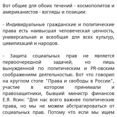
Вот общие для обоих течений - космополитов и
американистов - взгляды и позиции:
- Индивидуальные гражданские и политические
права есть наивысшая человеческая ценность,
универсальная и всеобщая для всех культур,
цивилизаций и народов.
- Защита социальных прав не является
первоочередной задачей, но лишь
вынужденной по политическим и PR-овским
соображениям деятельностью. Вот что говорил
на круглом столе "Права и свободы в России",
участие в котором принимали и
правозащитники, бывший министр финансов
Е.Я. Ясин: "Для нас всего важнее политические
права, но мы не можем абстрагироваться от
социальных прав. Потому что если мы ищем