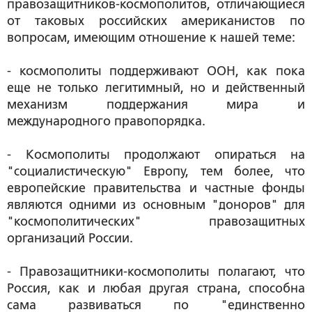
правозащитников-космополитов, отличающиеся
от таковых российских американистов по
вопросам, имеющим отношение к нашей теме:
- космополиты поддерживают ООН, как пока
еще не только легитимный, но и действенный
механизм поддержания мира и
международного правопорядка.
- Космополиты продолжают опираться на
"социалистическую" Европу, тем более, что
европейские правительства и частные фонды
являются одними из основным "доноров" для
"космополитических" правозащитных
организаций России.
- Правозащитники-космополиты полагают, что
Россия, как и любая другая страна, способна
сама развиваться по "единственно