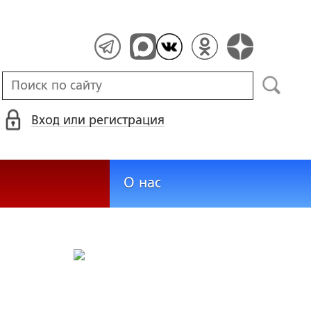
Вход или регистрация
О нас