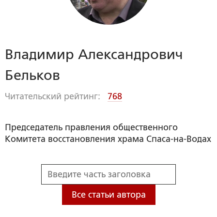
Владимир Александрович
Бельков
Читательский рейтинг:
768
Председатель правления общественного
Комитета восстановления храма Спаса-на-Водах
Все статьи автора