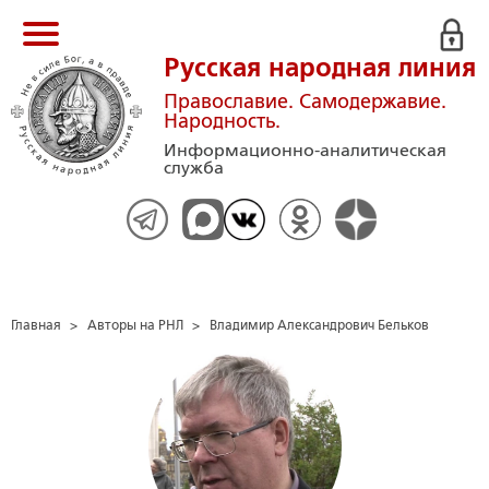
Русская народная линия
Православие. Самодержавие.
Народность.
Информационно-аналитическая
служба
Главная
>
Авторы на РНЛ
>
Владимир Александрович Бельков