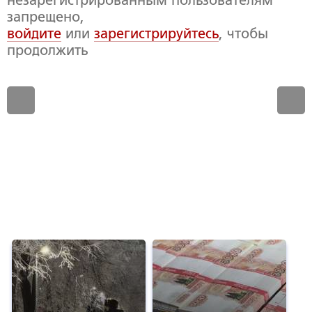
запрещено,
войдите
или
зарегистрируйтесь
, чтобы
продолжить