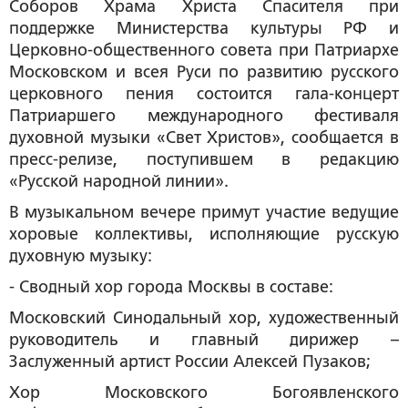
Соборов Храма Христа Спасителя при
поддержке Министерства культуры РФ и
Церковно-общественного совета при Патриархе
Московском и всея Руси по развитию русского
церковного пения состоится гала-концерт
Патриаршего международного фестиваля
духовной музыки «Свет Христов», сообщается в
пресс-релизе, поступившем в редакцию
«Русской народной линии».
В музыкальном вечере примут участие ведущие
хоровые коллективы, исполняющие русскую
духовную музыку:
- Сводный хор города Москвы в составе:
Московский Синодальный хор, художественный
руководитель и главный дирижер –
Заслуженный артист России Алексей Пузаков;
Хор Московского Богоявленского