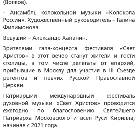
(Волков).
- Ансамбль колокольной музыки «Колокола
России». Художественный руководитель – Галина
Филимонова.
Ведущий – Александр Хананин.
Зрителями гала-концерта фестиваля «Свет
Христов» в этот вечер станут жители и гости
столицы, в том числе делегаты от епархий,
прибывшие в Москву для участия в III Съезде
регентов и певчих Русской Православной
Церкви.
Патриарший международный фестиваль
духовной музыки «Свет Христов» проводится
ежегодно по благословению Святейшего
Патриарха Московского и всея Руси Кирилла,
начиная с 2021 года.