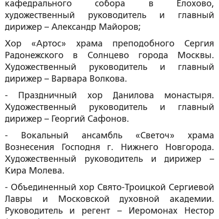
кафедрального собора в Елохово,
художественный руководитель и главный
дирижер – Александр Майоров;
Хор «Артос» храма преподобного Сергия
Радонежского в Солнцево города Москвы.
Художественный руководитель и главный
дирижер – Варвара Волкова.
- Праздничный хор Данилова монастыря.
Художественный руководитель и главный
дирижер – Георгий Сафонов.
- Вокальный ансамбль «Светоч» храма
Вознесения Господня г. Нижнего Новгорода.
Художественный руководитель и дирижер –
Кира Молева.
- Объединенный хор Свято-Троицкой Сергиевой
Лавры и Московской духовной академии.
Руководитель и регент – Иеромонах Нестор