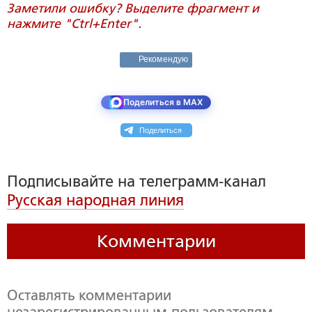
Заметили ошибку? Выделите фрагмент и
нажмите "Ctrl+Enter".
Рекомендую
Поделиться в MAX
Поделиться
Подписывайте на телеграмм-канал
Русская народная линия
Комментарии
Оставлять комментарии
незарегистрированным пользователям