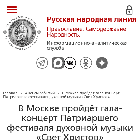
Русская народная линия
Православие. Самодержавие.
Народность.
Информационно-аналитическая
служба
Главная
>
Анонсы событий
>
В Москве пройдёт гала-концерт
Патриаршего фестиваля духовной музыки «Свет Христов»
В Москве пройдёт гала-
концерт Патриаршего
фестиваля духовной музыки
«Свет Христов»