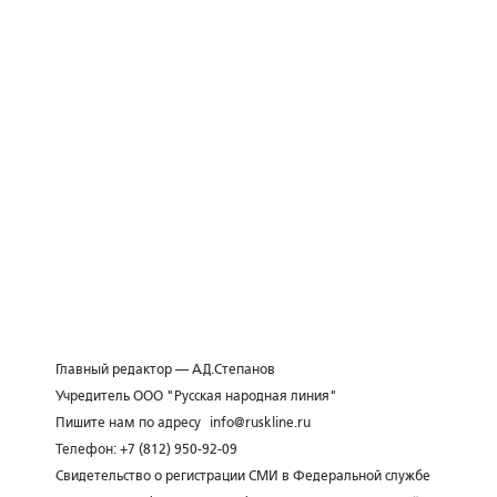
Главный редактор — А.Д.Степанов
Учредитель ООО "Русская народная линия"
Пишите нам по адресу
info@ruskline.ru
Телефон: +7 (812) 950-92-09
Свидетельство о регистрации СМИ в Федеральной службе