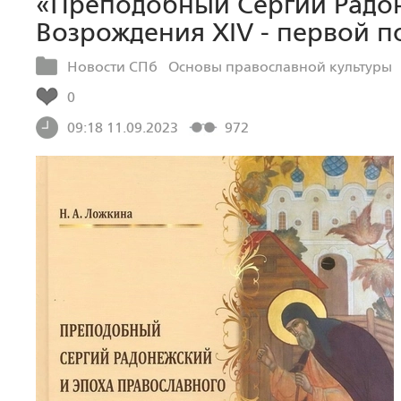
«Преподобный Сергий Радон
Возрождения XIV - первой п
Новости СПб
Основы православной культуры
0
09:18 11.09.2023
972