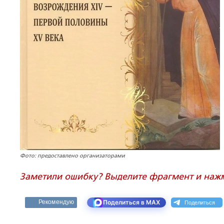
Фото: предоставлено организаторами
Заметили ошибку? Выделите фрагмент и нажми
Поделиться
Рекомендую
Поделиться в MAX