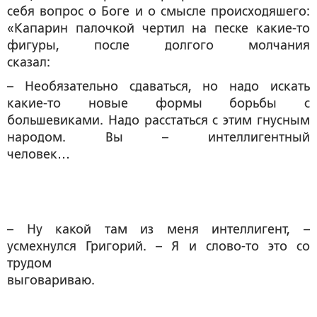
себя вопрос о Боге и о смысле происходяшего:
«Капарин палочкой чертил на песке какие-то
фигуры, после долгого молчания
сказал:
– Необязательно сдаваться, но надо искать
какие-то новые формы борьбы с
большевиками. Надо расстаться с этим гнусным
народом. Вы – интеллигентный
человек…
– Ну какой там из меня интеллигент, –
усмехнулся Григорий. – Я и слово-то это со
трудом
выговариваю.