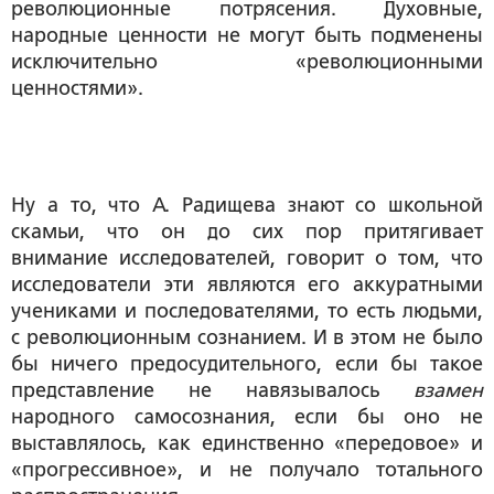
революционные потрясения. Духовные,
народные ценности не могут быть подменены
исключительно «революционными
ценностями».
Ну а то, что А. Радищева знают со школьной
скамьи, что он до сих пор притягивает
внимание исследователей, говорит о том, что
исследователи эти являются его аккуратными
учениками и последователями, то есть людьми,
с революционным сознанием. И в этом не было
бы ничего предосудительного, если бы такое
представление не навязывалось
взамен
народного самосознания, если бы оно не
выставлялось, как единственно «передовое» и
«прогрессивное», и не получало тотального