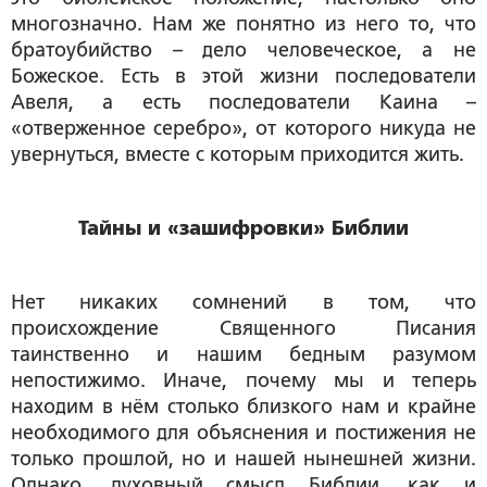
многозначно. Нам же понятно из него то, что
братоубийство – дело человеческое, а не
Божеское. Есть в этой жизни последователи
Авеля, а есть последователи Каина –
«отверженное серебро», от которого никуда не
увернуться, вместе с которым приходится жить.
Тайны и «зашифровки» Библии
Нет никаких сомнений в том, что
происхождение Священного Писания
таинственно и нашим бедным разумом
непостижимо. Иначе, почему мы и теперь
находим в нём столько близкого нам и крайне
необходимого для объяснения и постижения не
только прошлой, но и нашей нынешней жизни.
Однако, духовный смысл Библии, как и