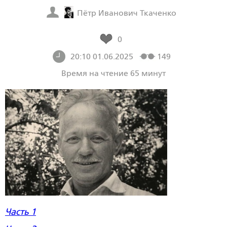
Пётр Иванович Ткаченко
0
20:10 01.06.2025
149
Время на чтение 65 минут
Часть 1