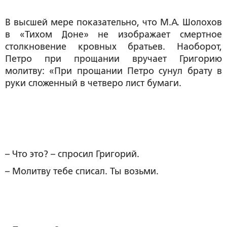
В высшей мере показательно, что М.А. Шолохов
в «Тихом Доне» не изображает смертное
столкновение кровных братьев. Наоборот,
Петро при прощании вручает Григорию
молитву: «При прощании Петро сунул брату в
руки сложенный в четверо лист бумаги.
– Что это? – спросил Григорий.
– Молитву тебе списал. Ты возьми.