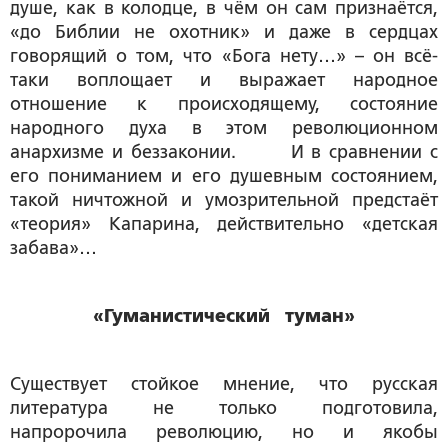
душе, как в колодце, в чём он сам признаётся,
«до Библии не охотник» и даже в сердцах
говорящий о том, что «Бога нету…» – он всё-
таки воплощает и выражает народное
отношение к происходящему, состояние
народного духа в этом революционном
анархизме и беззаконии. И в сравнении с
его пониманием и его душевным состоянием,
такой ничтожной и умозрительной предстаёт
«теория» Капарина, действительно «детская
забава»…
«Гуманистический туман»
Существует стойкое мнение, что русская
литература не только подготовила,
напророчила революцию, но и якобы