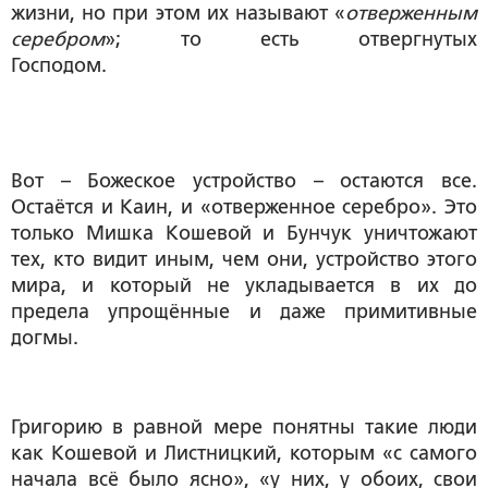
жизни, но при этом их называют «
отверженным
серебром
»; то есть отвергнутых
Господом.
Вот – Божеское устройство – остаются все.
Остаётся и Каин, и «отверженное серебро». Это
только Мишка Кошевой и Бунчук уничтожают
тех, кто видит иным, чем они, устройство этого
мира, и который не укладывается в их до
предела упрощённые и даже примитивные
догмы.
Григорию в равной мере понятны такие люди
как Кошевой и Листницкий, которым «с самого
начала всё было ясно», «у них, у обоих, свои