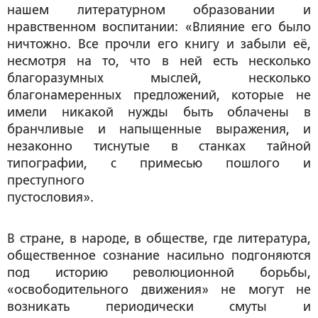
нашем литературном образовании и
нравственном воспитании: «Влияние его было
ничтожно. Все прочли его книгу и забыли её,
несмотря на то, что в ней есть несколько
благоразумных мыслей, несколько
благонамеренных предложений, которые не
имели никакой нужды быть облачены в
бранчливые и напыщенные выражения, и
незаконно тиснутые в станках тайной
типографии, с примесью пошлого и
преступного
пустословия».
В стране, в народе, в обществе, где литература,
общественное сознание насильно подгоняются
под историю революционной борьбы,
«освободительного движения» не могут не
возникать периодически смуты и