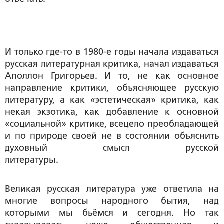
И только где-то в 1980-е годы начала издаваться
русская литературная критика, начал издаваться
Аполлон Григорьев. И то, не как основное
направление критики, объясняющее русскую
литературу, а как «эстетическая» критика, как
некая экзотика, как добавление к основной
«социальной» критике, всецело преобладающей
и по природе своей не в состоянии объяснить
духовный смысл русской
литературы.
Великая русская литература уже ответила на
многие вопросы народного бытия, над
которыми мы бьёмся и сегодня. Но так