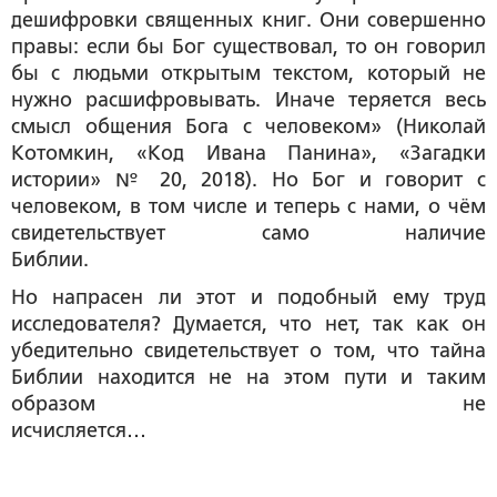
дешифровки священных книг. Они совершенно
правы: если бы Бог существовал, то он говорил
бы с людьми открытым текстом, который не
нужно расшифровывать. Иначе теряется весь
смысл общения Бога с человеком» (Николай
Котомкин, «Код Ивана Панина», «Загадки
истории» № 20, 2018). Но Бог и говорит с
человеком, в том числе и теперь с нами, о чём
свидетельствует само наличие
Библии.
Но напрасен ли этот и подобный ему труд
исследователя? Думается, что нет, так как он
убедительно свидетельствует о том, что тайна
Библии находится не на этом пути и таким
образом не
исчисляется…