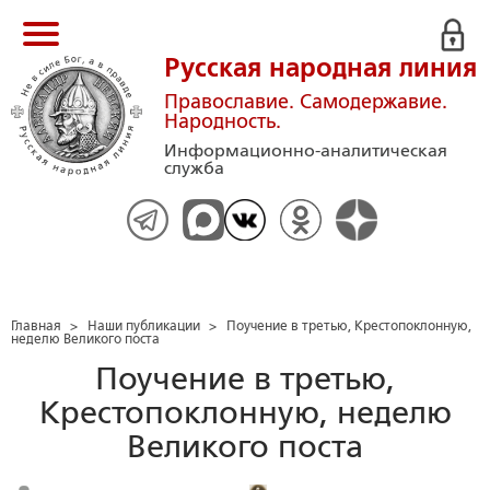
Русская народная линия
Православие. Самодержавие.
Народность.
Информационно-аналитическая
служба
Главная
>
Наши публикации
>
Поучение в третью, Крестопоклонную,
неделю Великого поста
Поучение в третью,
Крестопоклонную, неделю
Великого поста