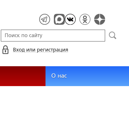
Вход или регистрация
О нас