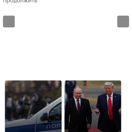
продолжить