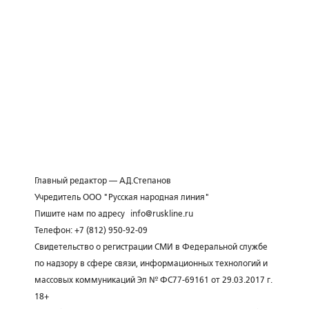
Главный редактор — А.Д.Степанов
Учредитель ООО "Русская народная линия"
Пишите нам по адресу
info@ruskline.ru
Телефон: +7 (812) 950-92-09
Свидетельство о регистрации СМИ в Федеральной службе
по надзору в сфере связи, информационных технологий и
массовых коммуникаций Эл № ФС77-69161 от 29.03.2017 г.
18+