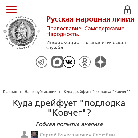
Русская народная линия
Православие. Самодержавие.
Народность.
Информационно-аналитическая
служба
Главная
>
Наши публикации
>
Куда дрейфует "подлодка "Ковчег"?
Куда дрейфует "подлодка
"Ковчег"?
Робкая попытка анализа
Сергей Вячеславович Серюбин