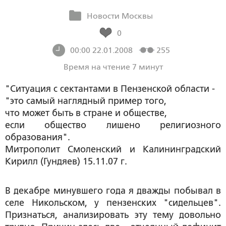
Новости Москвы
0
00:00 22.01.2008
255
Время на чтение 7 минут
"Ситуация с сектантами в Пензенской области -
"это самый наглядный пример того,
что может быть в стране и обществе,
если общество лишено религиозного
образования".
Митрополит Смоленский и Калининградский
Кирилл (Гундяев)
15.11.07 г.
В декабре минувшего года я дважды побывал в
селе Никольском, у пензенских "сидельцев".
Признаться, анализировать эту тему довольно