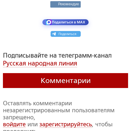
Рекомендую
Поделиться в MAX
Поделиться
Подписывайте на телеграмм-канал
Русская народная линия
Комментарии
Оставлять комментарии
незарегистрированным пользователям
запрещено,
войдите
или
зарегистрируйтесь
, чтобы