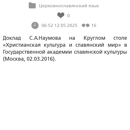
Церковнославянский язык
0
06:52 12.05.2025
16
Доклад С.А.Наумова на Круглом столе
«Христианская культура и славянский мир» в
Государственной академии славянской культуры
(Москва, 02.03.2016).