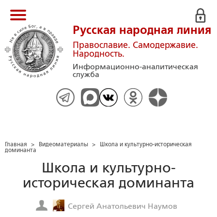
Русская народная линия
Православие. Самодержавие.
Народность.
Информационно-аналитическая
служба
Главная
>
Видеоматериалы
>
Школа и культурно-историческая
доминанта
Школа и культурно-
историческая доминанта
Сергей Анатольевич Наумов