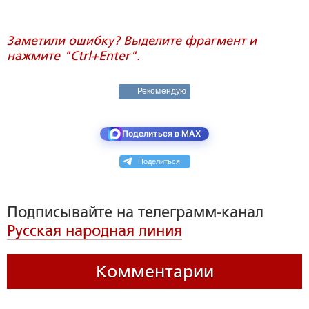
Заметили ошибку? Выделите фрагмент и
нажмите "Ctrl+Enter".
Рекомендую
Поделиться в MAX
Поделиться
Подписывайте на телеграмм-канал
Русская народная линия
Комментарии