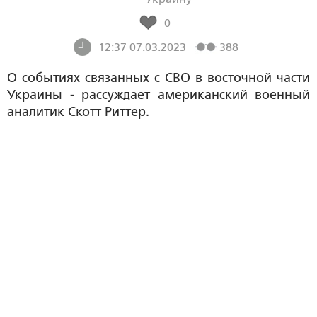
0
12:37 07.03.2023
388
О событиях связанных с СВО в восточной части
Украины - рассуждает американский военный
аналитик Скотт Риттер.