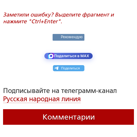
Заметили ошибку? Выделите фрагмент и
нажмите "Ctrl+Enter".
Рекомендую
Поделиться в MAX
Поделиться
Подписывайте на телеграмм-канал
Русская народная линия
Комментарии