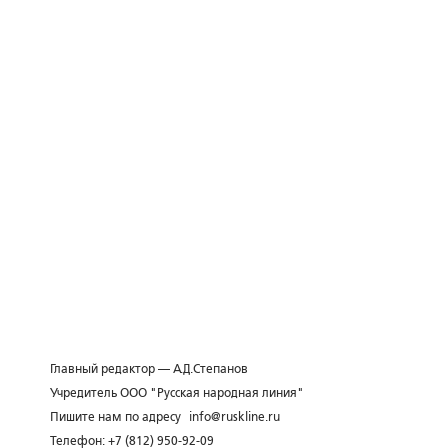
Главный редактор — А.Д.Степанов
Учредитель ООО "Русская народная линия"
Пишите нам по адресу
info@ruskline.ru
Телефон: +7 (812) 950-92-09