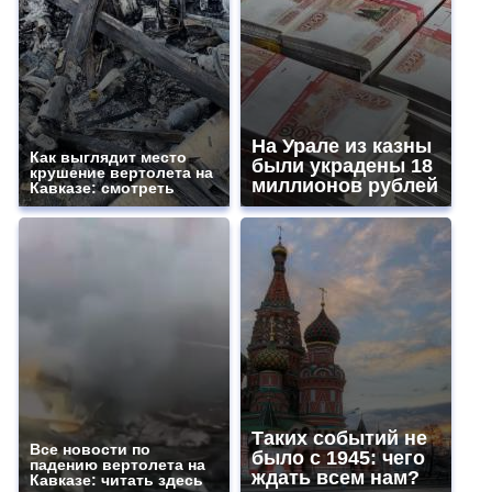
На Урале из казны
Как выглядит место
были украдены 18
крушение вертолета на
миллионов рублей
Кавказе: смотреть
Таких событий не
Все новости по
было с 1945: чего
падению вертолета на
ждать всем нам?
Кавказе: читать здесь