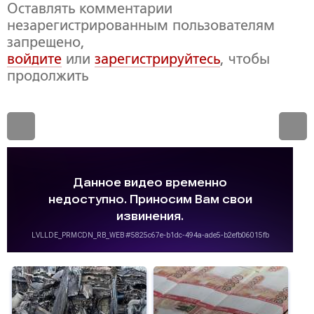
Оставлять комментарии
незарегистрированным пользователям
запрещено,
войдите
или
зарегистрируйтесь
, чтобы
продолжить