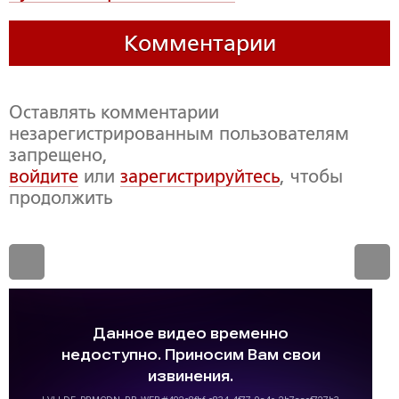
Комментарии
Оставлять комментарии
незарегистрированным пользователям
запрещено,
войдите
или
зарегистрируйтесь
, чтобы
продолжить