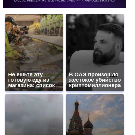
Не ешьте эту
В ОАЭ произошло
готовую еду из
жестокое убийство
магазина: список
криптомиллионера