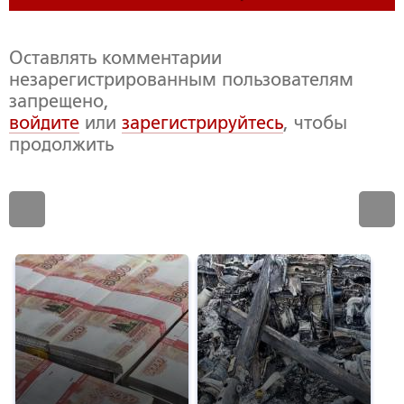
Оставлять комментарии
незарегистрированным пользователям
запрещено,
войдите
или
зарегистрируйтесь
, чтобы
продолжить