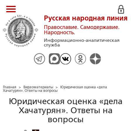
Русская народная линия
Православие. Самодержавие.
Народность.
Информационно-аналитическая
служба
Главная
>
Видеоматериалы
>
Юридическая оценка «дела
Хачатурян». Ответы на вопросы
Юридическая оценка «дела
Хачатурян». Ответы на
вопросы