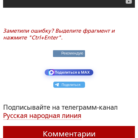
Заметили ошибку? Выделите фрагмент и
нажмите "Ctrl+Enter".
Рекомендую
Поделиться в MAX
Поделиться
Подписывайте на телеграмм-канал
Русская народная линия
Комментарии