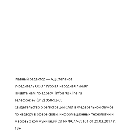
Главный редактор — А.Д.Степанов
Учредитель ООО "Русская народная линия"
Пишите нам по адресу
info@ruskline.ru
Телефон: +7 (812) 950-92-09
Свидетельство о регистрации СМИ в Федеральной службе
по надзору в сфере связи, информационных технологий и
массовых коммуникаций Эл № ФС77-69161 от 29.03.2017 г.
18+