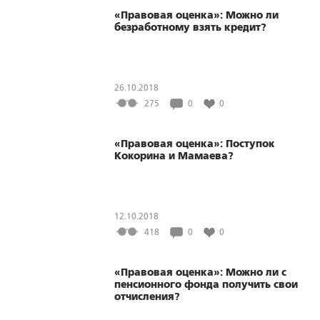
«Правовая оценка»: Можно ли
безработному взять кредит?
26.10.2018
275
0
0
«Правовая оценка»: Поступок
Кокорина и Мамаева?
12.10.2018
418
0
0
«Правовая оценка»: Можно ли с
пенсионного фонда получить свои
отчисления?