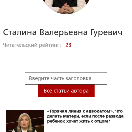
Сталина Валерьевна Гуревич
Читательский рейтинг:
23
Все статьи автора
«Горячая линия с адвокатом». Что
делать матери, если после развода
ребенок хочет жить с отцом?