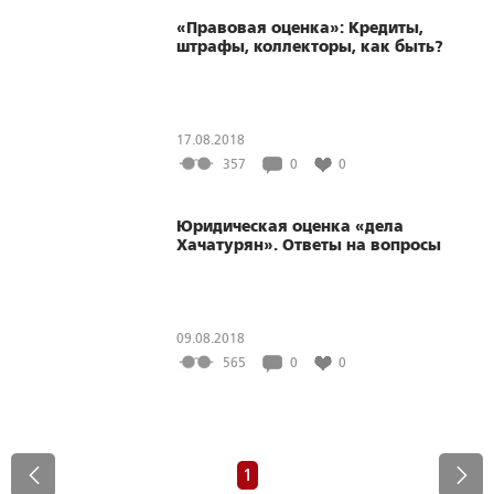
«Правовая оценка»: Кредиты,
штрафы, коллекторы, как быть?
17.08.2018
357
0
0
Юридическая оценка «дела
Хачатурян». Ответы на вопросы
09.08.2018
565
0
0
1