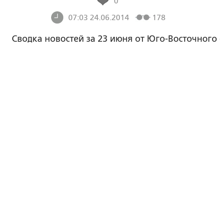
0
07:03 24.06.2014
178
Сводка новостей за 23 июня от Юго-Восточного