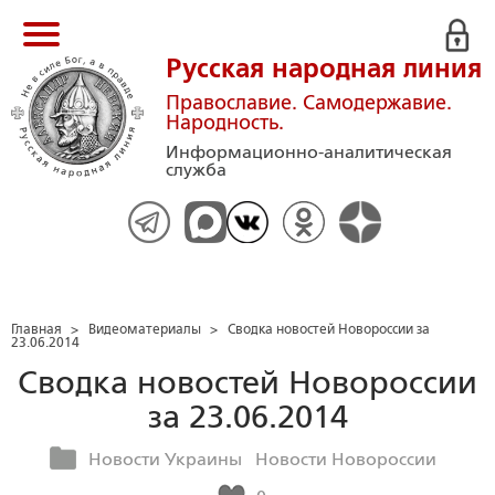
Русская народная линия
Православие. Самодержавие.
Народность.
Информационно-аналитическая
служба
Главная
>
Видеоматериалы
>
Сводка новостей Новороссии за
23.06.2014
Сводка новостей Новороссии
за 23.06.2014
Новости Украины
Новости Новороссии