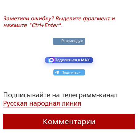
Заметили ошибку? Выделите фрагмент и
нажмите "Ctrl+Enter".
Рекомендую
Поделиться в MAX
Поделиться
Подписывайте на телеграмм-канал
Русская народная линия
Комментарии