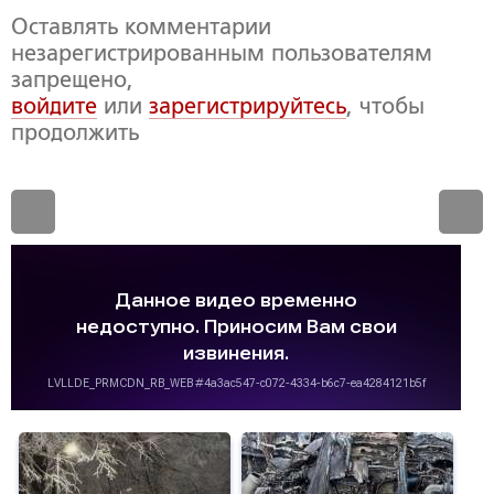
Оставлять комментарии
незарегистрированным пользователям
запрещено,
войдите
или
зарегистрируйтесь
, чтобы
продолжить