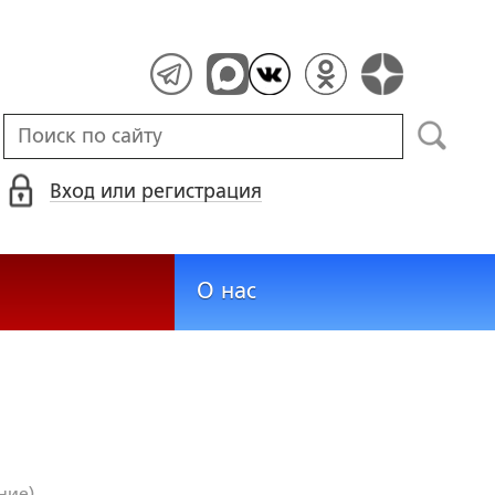
Вход или регистрация
О нас
ние)