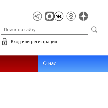
Вход или регистрация
О нас