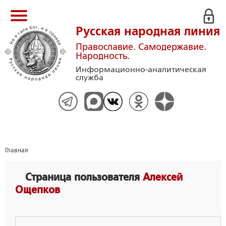
Русская народная линия
Православие. Самодержавие.
Народность.
Информационно-аналитическая
служба
Главная
Страница пользователя
Алексей
Ощепков