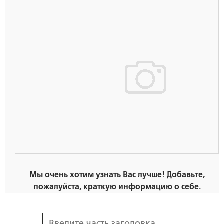
Мы очень хотим узнать Вас лучше! Добавьте,
пожалуйста, краткую информацию о себе.