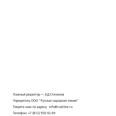
Главный редактор — А.Д.Степанов
Учредитель ООО "Русская народная линия"
Пишите нам по адресу
info@ruskline.ru
Телефон: +7 (812) 950-92-09