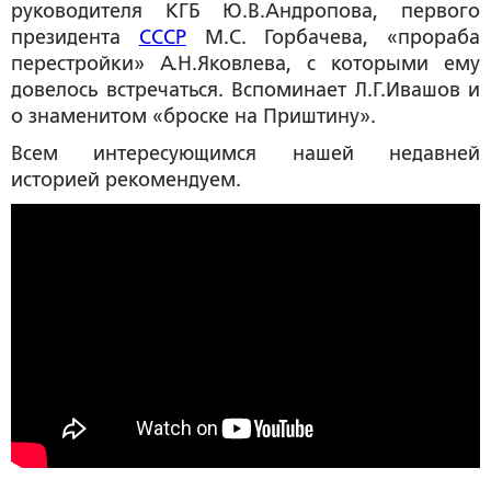
руководителя КГБ Ю.В.Андропова, первого
президента
СССР
М.С. Горбачева, «прораба
перестройки» А.Н.Яковлева, с которыми ему
довелось встречаться. Вспоминает Л.Г.Ивашов и
о знаменитом «броске на Приштину».
Всем интересующимся нашей недавней
историей рекомендуем.