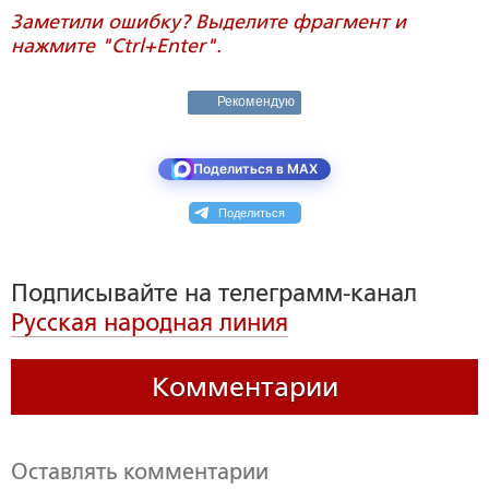
Заметили ошибку? Выделите фрагмент и
нажмите "Ctrl+Enter".
Рекомендую
Поделиться в MAX
Поделиться
Подписывайте на телеграмм-канал
Русская народная линия
Комментарии
Оставлять комментарии