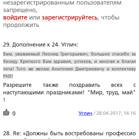
незарегистрированным пользователям
запрещено,
войдите
или
зарегистрируйтесь
, чтобы
продолжить
29. Дополнение к 24. Углич:
Вам, уважаемый Леонид Григорьевич, большое спасибо за
беседу. Крепкого Вам здравия, успехов, и многая и благая
лета! Того же желаю Анатолию Дмитриевичу и коллективу
РНЛ!
Разрешите также поздравить всех с
наступающими праздниками! "Мир, труд, май"
!
Углич
/
28.04.2017, 16:16
0
28. Re: «Должны быть востребованы профессио