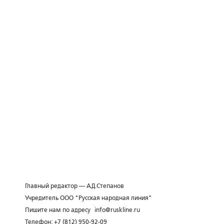
Главный редактор — А.Д.Степанов
Учредитель ООО "Русская народная линия"
Пишите нам по адресу
info@ruskline.ru
Телефон: +7 (812) 950-92-09