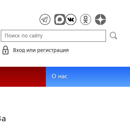
Вход или регистрация
О нас
За