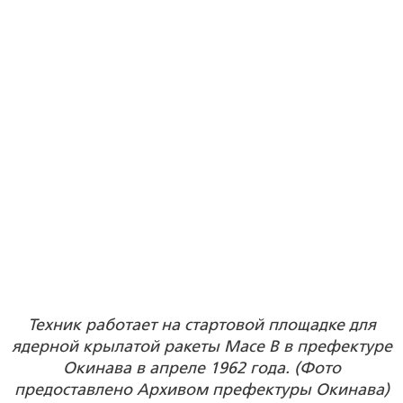
Техник работает на стартовой площадке для
ядерной крылатой ракеты Mace B в префектуре
Окинава в апреле 1962 года. (Фото
предоставлено Архивом префектуры Окинава)