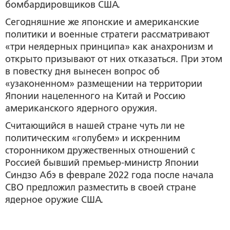
бомбардировщиков США.
Сегодняшние же японские и американские
политики и военные стратеги рассматривают
«три неядерных принципа» как анахронизм и
открыто призывают от них отказаться. При этом
в повестку дня вынесен вопрос об
«узаконенном» размещении на территории
Японии нацеленного на Китай и Россию
американского ядерного оружия.
Считающийся в нашей стране чуть ли не
политическим «голубем» и искренним
сторонником дружественных отношений с
Россией бывший премьер-министр Японии
Синдзо Абэ в феврале 2022 года после начала
СВО предложил разместить в своей стране
ядерное оружие США.