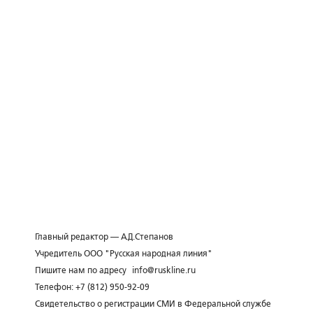
Главный редактор — А.Д.Степанов
Учредитель ООО "Русская народная линия"
Пишите нам по адресу
info@ruskline.ru
Телефон: +7 (812) 950-92-09
Свидетельство о регистрации СМИ в Федеральной службе