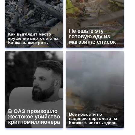
Не ешьте эту
Как выглядит место
готовую еду из
крушение вертолета на
магазина: список
Кавказе: смотреть
В ОАЭ произошло
Все новости по
жестокое убийство
падению вертолета на
криптомиллионера
Кавказе: читать здесь