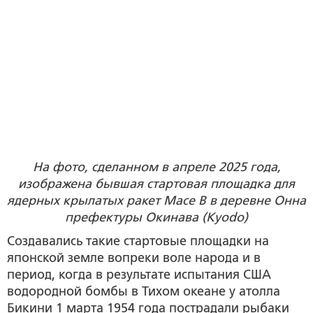
На фото, сделанном в апреле 2025 года,
изображена бывшая стартовая площадка для
ядерных крылатых ракет Mace B в деревне Онна
префектуры Окинава (Kyodo)
Создавались такие стартовые площадки на
японской земле вопреки воле народа и в
период, когда в результате испытания США
водородной бомбы в Тихом океане у атолла
Бикини 1 марта 1954 года пострадали рыбаки