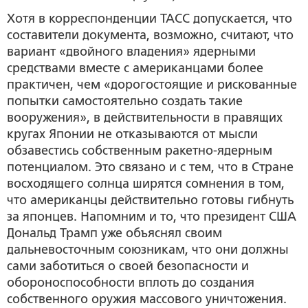
Хотя в корреспонденции ТАСС допускается, что
составители документа, возможно, считают, что
вариант «двойного владения» ядерными
средствами вместе с американцами более
практичен, чем «дорогостоящие и рискованные
попытки самостоятельно создать такие
вооружения», в действительности в правящих
кругах Японии не отказываются от мысли
обзавестись собственным ракетно-ядерным
потенциалом. Это связано и с тем, что в Стране
восходящего солнца ширятся сомнения в том,
что американцы действительно готовы гибнуть
за японцев. Напомним и то, что президент США
Дональд Трамп уже объяснял своим
дальневосточным союзникам, что они должны
сами заботиться о своей безопасности и
обороноспособности вплоть до создания
собственного оружия массового уничтожения.