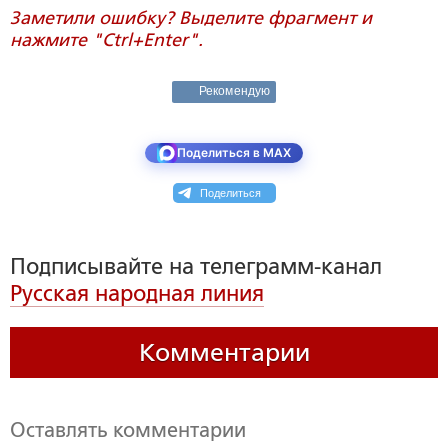
Заметили ошибку? Выделите фрагмент и
нажмите "Ctrl+Enter".
Рекомендую
Поделиться в MAX
Поделиться
Подписывайте на телеграмм-канал
Русская народная линия
Комментарии
Оставлять комментарии