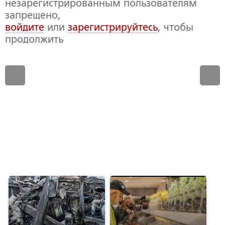
незарегистрированным пользователям
запрещено,
войдите
или
зарегистрируйтесь
, чтобы
продолжить