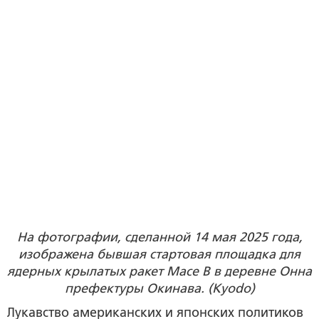
На фотографии, сделанной 14 мая 2025 года,
изображена бывшая стартовая площадка для
ядерных крылатых ракет Mace B в деревне Онна
префектуры Окинава. (Kyodo)
Лукавство американских и японских политиков