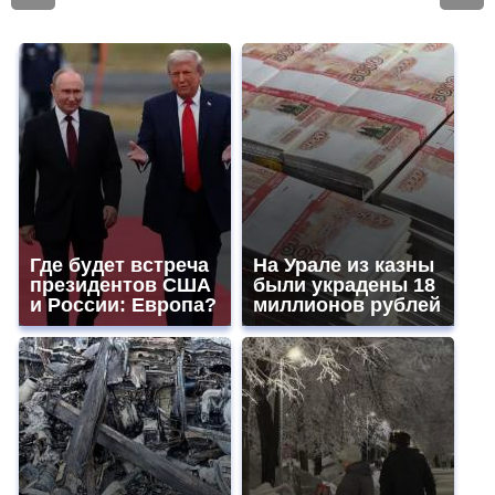
Где будет встреча
На Урале из казны
президентов США
были украдены 18
и России: Европа?
миллионов рублей