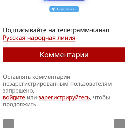
Поделиться
Подписывайте на телеграмм-канал
Русская народная линия
Комментарии
Оставлять комментарии
незарегистрированным пользователям
запрещено,
войдите
или
зарегистрируйтесь
, чтобы
продолжить