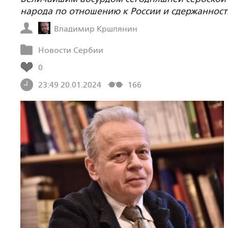
народа по отношению к России и сдержанност
Владимир Кршлянин
Новости Сербии
0
23:49 20.01.2024
166