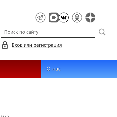
Вход или регистрация
О нас
вами