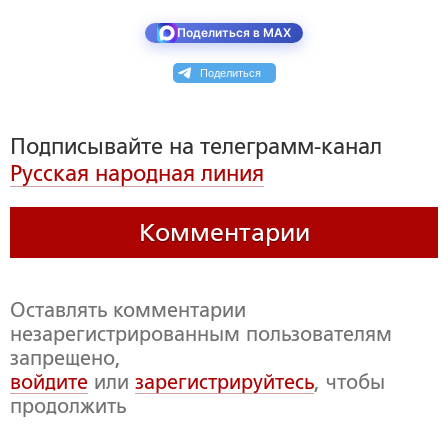
Поделиться в MAX
Поделиться
Подписывайте на телеграмм-канал
Русская народная линия
Комментарии
Оставлять комментарии
незарегистрированным пользователям
запрещено,
войдите
или
зарегистрируйтесь
, чтобы
продолжить