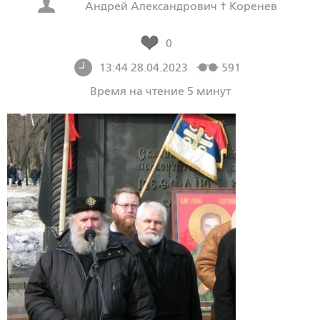
Андрей Александрович † Коренев
0
13:44 28.04.2023
591
Время на чтение 5 минут