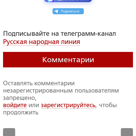
Поделиться
Подписывайте на телеграмм-канал
Русская народная линия
Комментарии
Оставлять комментарии
незарегистрированным пользователям
запрещено,
войдите
или
зарегистрируйтесь
, чтобы
продолжить