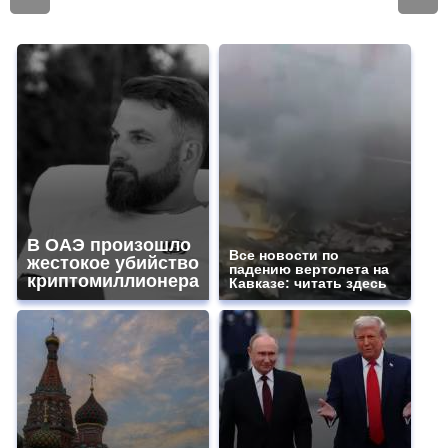
В ОАЭ произошло
Все новости по
жестокое убийство
падению вертолета на
криптомиллионера
Кавказе: читать здесь