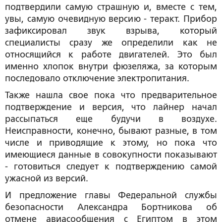
подтвердили самую страшную и, вместе с тем,
увы, самую очевидную версию - теракт. Прибор
зафиксировал звук взрыва, который
специалисты сразу же определили как не
относящийся к работе двигателей. Это был
именно хлопок внутри фюзеляжа, за которым
последовало отключение электропитания.
Также нашла свое пока что предварительное
подтверждение и версия, что лайнер начал
рассыпаться еще будучи в воздухе.
Неисправности, конечно, бывают разные, в том
числе и приводящие к этому, но пока что
имеющиеся данные в совокупности показывают
- готовиться следует к подтверждению самой
ужасной из версий.
И предложение главы Федеральной службы
безопасности Александра Бортникова об
отмене авиасообщения с Египтом в этом