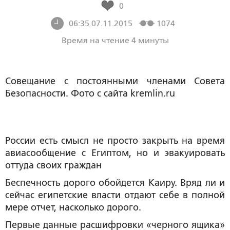
0
06:35 07.11.2015
1074
Время на чтение 4 минуты
Совещание с постоянными членами Совета
Безопасности. Фото с сайта kremlin.ru
России есть смысл не просто закрыть на время
авиасообщение с Египтом, но и эвакуировать
оттуда своих граждан
Беспечность дорого обойдется Каиру. Вряд ли и
сейчас египетские власти отдают себе в полной
мере отчет, насколько дорого.
Первые данные расшифровки «черного ящика»