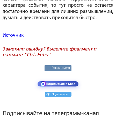
характера события, то тут просто не остается
достаточно времени для лишних размышлений,
думать и действовать приходится быстро.
Источник
Заметили ошибку? Выделите фрагмент и
нажмите "Ctrl+Enter".
Рекомендую
Поделиться в MAX
Поделиться
Подписывайте на телеграмм-канал