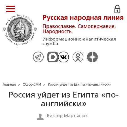
Русская народная линия
Православие. Самодержавие.
Народность.
Информационно-аналитическая
служба
Главная
>
Обзор СМИ
>
Россия уйдет из Египта «по-английски»
Россия уйдет из Египта «по-
английски»
Виктор Мартынюк