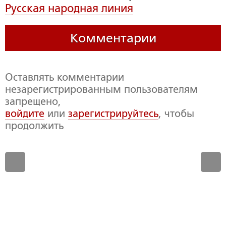
Русская народная линия
Комментарии
Оставлять комментарии
незарегистрированным пользователям
запрещено,
войдите
или
зарегистрируйтесь
, чтобы
продолжить