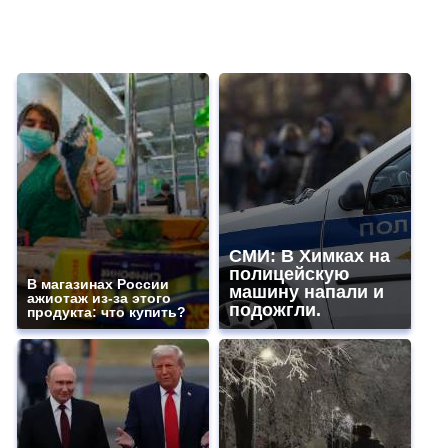
СМИ: В Химках на
полицейскую
В магазинах России
машину напали и
ажиотаж из-за этого
подожгли.
продукта: что купить?