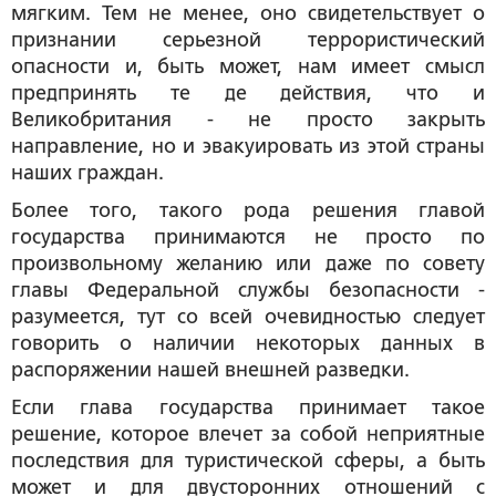
мягким. Тем не менее, оно свидетельствует о
признании серьезной террористический
опасности и, быть может, нам имеет смысл
предпринять те де действия, что и
Великобритания - не просто закрыть
направление, но и эвакуировать из этой страны
наших граждан.
Более того, такого рода решения главой
государства принимаются не просто по
произвольному желанию или даже по совету
главы Федеральной службы безопасности -
разумеется, тут со всей очевидностью следует
говорить о наличии некоторых данных в
распоряжении нашей внешней разведки.
Если глава государства принимает такое
решение, которое влечет за собой неприятные
последствия для туристической сферы, а быть
может и для двусторонних отношений с