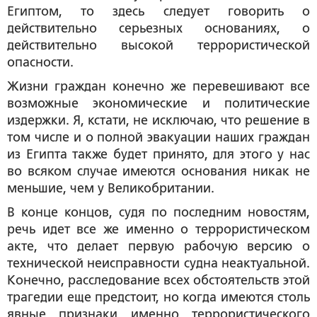
Египтом, то здесь следует говорить о
действительно серьезных основаниях, о
действительно высокой террористической
опасности.
Жизни граждан конечно же перевешивают все
возможные экономические и политические
издержки. Я, кстати, не исключаю, что решение в
том числе и о полной эвакуации наших граждан
из Египта также будет принято, для этого у нас
во всяком случае имеются основания никак не
меньшие, чем у Великобритании.
В конце концов, судя по последним новостям,
речь идет все же именно о террористическом
акте, что делает первую рабочую версию о
технической неисправности судна неактуальной.
Конечно, расследование всех обстоятельств этой
трагедии еще предстоит, но когда имеются столь
явные признаки именно террористического