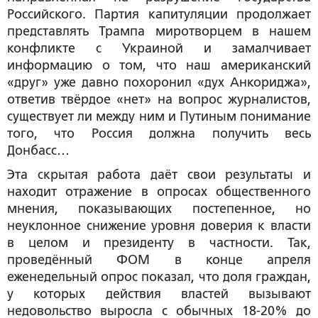
Российского. Партия капитуляции продолжает
представлять Трампа миротворцем в нашем
конфликте с Украиной и замалчивает
информацию о том, что наш американский
«друг» уже давно похоронил «дух Анкориджа»,
ответив твёрдое «нет» на вопрос журналистов,
существует ли между ним и Путиным понимание
того, что Россия должна получить весь
Донбасс…
Эта скрытая работа даёт свои результаты и
находит отражение в опросах общественного
мнения, показывающих постепенное, но
неуклонное снижение уровня доверия к власти
в целом и президенту в частности. Так,
проведённый ФОМ в конце апреля
еженедельный опрос показал, что доля граждан,
у которых действия властей вызывают
недовольство выросла с обычных 18-20% до