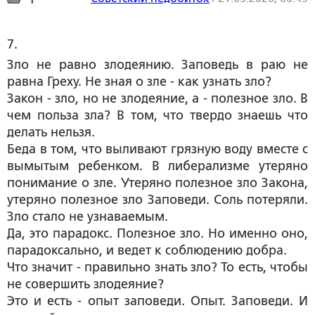
7. 
Зло не равно злодеянию. Заповедь в раю не
равна Греху. Не зная о зле - как узнать зло?
Закон - зло, но не злодеяние, а - полезное зло. В
чем польза зла? В том, что твердо знаешь что
делать нельзя.
Беда в том, что выливают грязную воду вместе с
вымытым ребенком. В либерализме утеряно
понимание о зле. Утеряно полезное зло Закона,
утеряно полезное зло Заповеди. Соль потеряли.
Зло стало не узнаваемым.
Да, это парадокс. Полезное зло. Но именно оно,
парадоксально, и ведет к соблюдению добра.
Что значит - правильно знать зло? То есть, чтобы
не совершить злодеяние?
Это и есть - опыт заповеди. Опыт. Заповеди. И