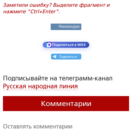
Заметили ошибку? Выделите фрагмент и
нажмите "Ctrl+Enter".
Рекомендую
Поделиться в MAX
Поделиться
Подписывайте на телеграмм-канал
Русская народная линия
Комментарии
Оставлять комментарии