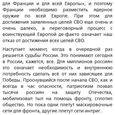
для Франции и для всей Европы», и поэтому
Франции необходимо разместить ядерное
оружие по всей Европе. При этом для
достижения заявленных целей СВО еще очень и
очень далеко, а переговорный процесс с
воинствующей Европой де-факто означает наш
отказ от достижения всех целей СВО.
Наступает момент, когда в очередной раз
решается судьбы России. Это понимают сегодня
в России, кажется, все. Для миллионов россиян
это означает необходимость и внутреннюю
потребность сделать всё от них зависящее для
Победы. Проснувшийся после начала СВО, как и
всегда в час опасности, патриотизм позвал
тысячи россиян на защиту Отечества,
мобилизовал тыл на помощь фронту, сплотил
общество. Но пока одни плетут маскировочные
сети для фронта, другие плетут сети интриг.