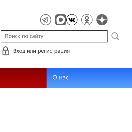
Вход или регистрация
О нас