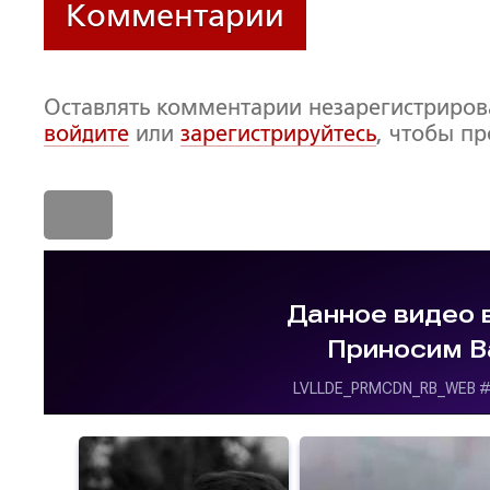
Комментарии
Оставлять комментарии незарегистриро
войдите
или
зарегистрируйтесь
, чтобы п